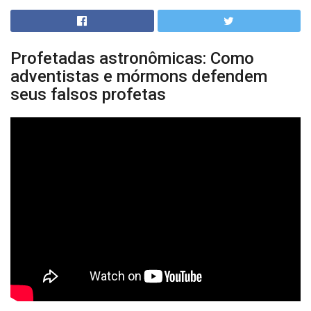
Profetadas astronômicas: Como
adventistas e mórmons defendem
seus falsos profetas