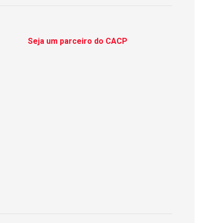
Seja um parceiro do CACP