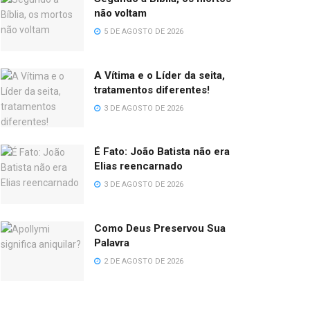
não voltam
5 DE AGOSTO DE 2026
A Vítima e o Líder da seita,
tratamentos diferentes!
3 DE AGOSTO DE 2026
É Fato: João Batista não era
Elias reencarnado
3 DE AGOSTO DE 2026
Como Deus Preservou Sua
Palavra
2 DE AGOSTO DE 2026