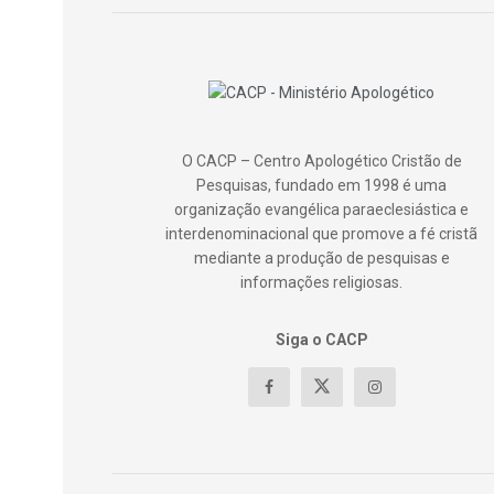
O CACP – Centro Apologético Cristão de
Pesquisas, fundado em 1998 é uma
organização evangélica paraeclesiástica e
interdenominacional que promove a fé cristã
mediante a produção de pesquisas e
informações religiosas.
Siga o CACP