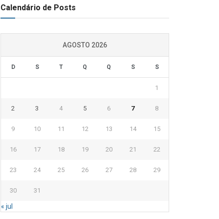
Calendário de Posts
AGOSTO 2026
D
S
T
Q
Q
S
S
1
2
3
4
5
6
7
8
9
10
11
12
13
14
15
16
17
18
19
20
21
22
23
24
25
26
27
28
29
30
31
« jul