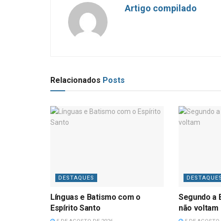
Artigo compilado
Relacionados
Posts
DESTAQUES
DESTAQUE
Línguas e Batismo com o
Segundo a B
Espírito Santo
não voltam