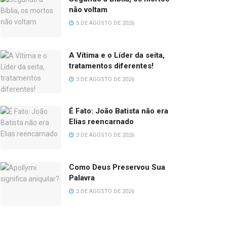
não voltam
5 DE AGOSTO DE 2026
A Vítima e o Líder da seita,
tratamentos diferentes!
3 DE AGOSTO DE 2026
É Fato: João Batista não era
Elias reencarnado
3 DE AGOSTO DE 2026
Como Deus Preservou Sua
Palavra
2 DE AGOSTO DE 2026