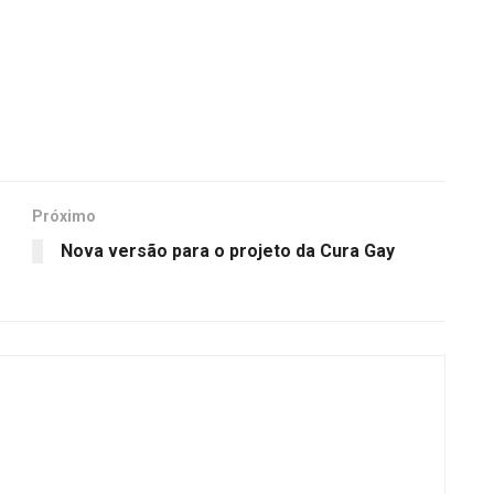
Próximo
Nova versão para o projeto da Cura Gay