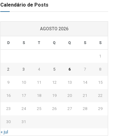
Calendário de Posts
AGOSTO 2026
D
S
T
Q
Q
S
S
1
2
3
4
5
6
7
8
9
10
11
12
13
14
15
16
17
18
19
20
21
22
23
24
25
26
27
28
29
30
31
« jul