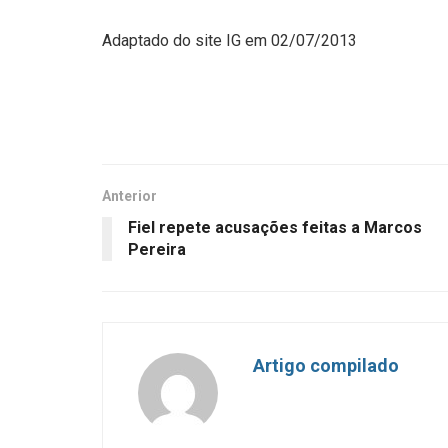
Adaptado do site IG em 02/07/2013
Anterior
Fiel repete acusações feitas a Marcos
Pereira
Artigo compilado