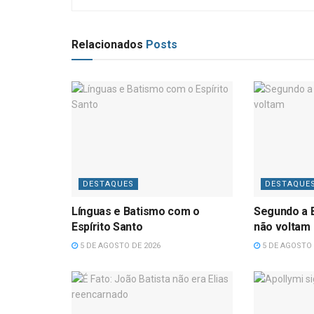
Relacionados
Posts
DESTAQUES
DESTAQUE
Línguas e Batismo com o
Segundo a B
Espírito Santo
não voltam
5 DE AGOSTO DE 2026
5 DE AGOSTO 