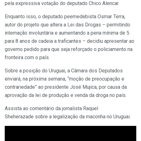
pela expressiva votação do deputado Chico Alencar.
Enquanto isso, o deputado peemedebista Osmar Terra,
autor do projeto que altera a Lei das Drogas – permitindo
internação involuntária e aumentando a pena mínima de 5
para 8 anos de cadeia a traficantes – decidiu apresentar ao
governo pedido para que seja reforçado o policiamento na
fronteira com o país.
Sobre a posição do Uruguai, a Câmara dos Deputados
enviará, na próxima semana, “moção de preocupação e
contrariedade” ao presidente José Mujica, por causa da
aprovação da lei de produção e venda da droga no país.
Assista ao comentário da jornalista Raquel
Sheherazade sobre a legalização da maconha no Uruguai.