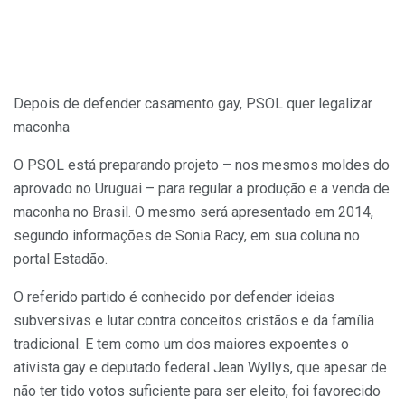
Depois de defender casamento gay, PSOL quer legalizar
maconha
O PSOL está preparando projeto – nos mesmos moldes do
aprovado no Uruguai – para regular a produção e a venda de
maconha no Brasil. O mesmo será apresentado em 2014,
segundo informações de Sonia Racy, em sua coluna no
portal Estadão.
O referido partido é conhecido por defender ideias
subversivas e lutar contra conceitos cristãos e da família
tradicional. E tem como um dos maiores expoentes o
ativista gay e deputado federal Jean Wyllys, que apesar de
não ter tido votos suficiente para ser eleito, foi favorecido