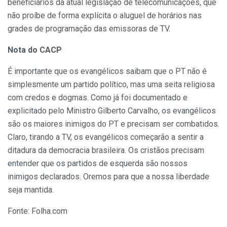
beneficiários da atual legislação de telecomunicações, que
não proíbe de forma explícita o aluguel de horários nas
grades de programação das emissoras de TV.
Nota do CACP
É importante que os evangélicos saibam que o PT não é
simplesmente um partido político, mas uma seita religiosa
com credos e dogmas. Como já foi documentado e
explicitado pelo Ministro Gilberto Carvalho, os evangélicos
são os maiores inimigos do PT e precisam ser combatidos.
Claro, tirando a TV, os evangélicos começarão a sentir a
ditadura da democracia brasileira. Os cristãos precisam
entender que os partidos de esquerda são nossos
inimigos declarados. Oremos para que a nossa liberdade
seja mantida.
Fonte: Folha.com