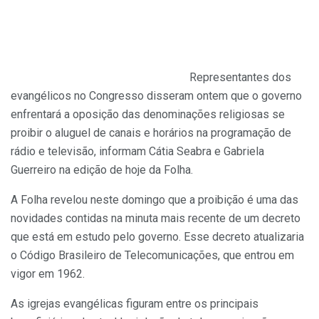
Representantes dos
evangélicos no Congresso disseram ontem que o governo
enfrentará a oposição das denominações religiosas se
proibir o aluguel de canais e horários na programação de
rádio e televisão, informam Cátia Seabra e Gabriela
Guerreiro na edição de hoje da Folha.
A Folha revelou neste domingo que a proibição é uma das
novidades contidas na minuta mais recente de um decreto
que está em estudo pelo governo. Esse decreto atualizaria
o Código Brasileiro de Telecomunicações, que entrou em
vigor em 1962.
As igrejas evangélicas figuram entre os principais