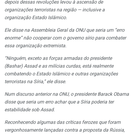
depois dessas revoluções levou à ascensão de
organizações terroristas na região — inclusive a
organização Estado Islâmico.
Ele disse na Assembleia Geral da ONU que seria um “erro
enorme” não cooperar com o governo sírio para combater
essa organização extremista.
“Ninguém, exceto as forças armadas do presidente
(Bashar) Assad e as milícias curdas, está realmente
combatendo o Estado Islâmico e outras organizações
terroristas na Síria,” ele disse.
Num discurso anterior na ONU, o presidente Barack Obama
disse que seria um erro achar que a Síria poderia ter
estabilidade sob Assad.
Reconhecendo algumas das críticas ferozes que foram
vergonhosamente lançadas contra a proposta da Rússia,