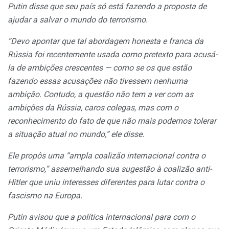
Putin disse que seu país só está fazendo a proposta de
ajudar a salvar o mundo do terrorismo.
“Devo apontar que tal abordagem honesta e franca da
Rússia foi recentemente usada como pretexto para acusá-
la de ambições crescentes — como se os que estão
fazendo essas acusações não tivessem nenhuma
ambição. Contudo, a questão não tem a ver com as
ambições da Rússia, caros colegas, mas com o
reconhecimento do fato de que não mais podemos tolerar
a situação atual no mundo,” ele disse.
Ele propôs uma “ampla coalizão internacional contra o
terrorismo,” assemelhando sua sugestão à coalizão anti-
Hitler que uniu interesses diferentes para lutar contra o
fascismo na Europa.
Putin avisou que a política internacional para com o