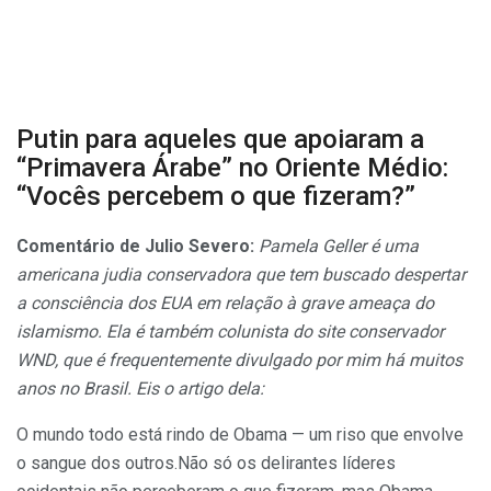
Putin para aqueles que apoiaram a
“Primavera Árabe” no Oriente Médio:
“Vocês percebem o que fizeram?”
Comentário de Julio Severo:
Pamela Geller é uma
americana judia conservadora que tem buscado despertar
a consciência dos EUA em relação à grave ameaça do
islamismo. Ela é também colunista do site conservador
WND, que é frequentemente divulgado por mim há muitos
anos no Brasil. Eis o artigo dela:
O mundo todo está rindo de Obama — um riso que envolve
o sangue dos outros.Não só os delirantes líderes