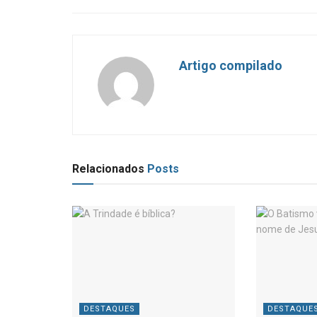
Artigo compilado
Relacionados
Posts
DESTAQUES
DESTAQUE