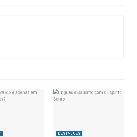
S
DESTAQUES