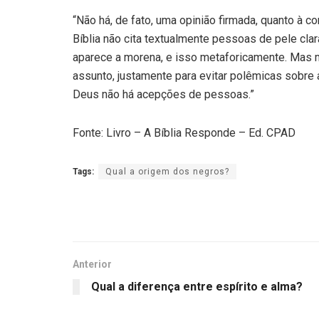
“Não há, de fato, uma opinião firmada, quanto à 
Bíblia não cita textualmente pessoas de pele cla
aparece a morena, e isso metaforicamente. Mas 
assunto, justamente para evitar polêmicas sobre
Deus não há acepções de pessoas.”
Fonte: Livro – A Bíblia Responde – Ed. CPAD
Tags:
Qual a origem dos negros?
Anterior
Qual a diferença entre espírito e alma?