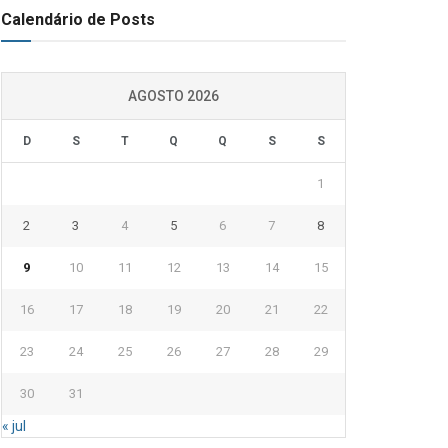
Calendário de Posts
AGOSTO 2026
D
S
T
Q
Q
S
S
1
2
3
4
5
6
7
8
9
10
11
12
13
14
15
16
17
18
19
20
21
22
23
24
25
26
27
28
29
30
31
« jul