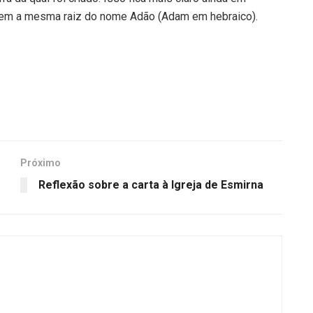
tem a mesma raiz do nome Adão (Adam em hebraico).
Próximo
Reflexão sobre a carta à Igreja de Esmirna