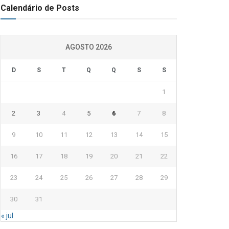
Calendário de Posts
AGOSTO 2026
D
S
T
Q
Q
S
S
1
2
3
4
5
6
7
8
9
10
11
12
13
14
15
16
17
18
19
20
21
22
23
24
25
26
27
28
29
30
31
« jul