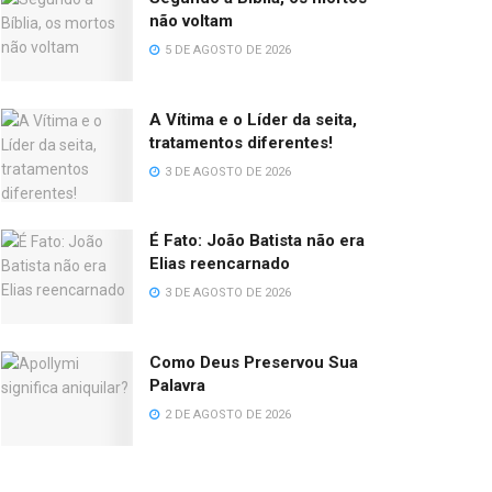
não voltam
5 DE AGOSTO DE 2026
A Vítima e o Líder da seita,
tratamentos diferentes!
3 DE AGOSTO DE 2026
É Fato: João Batista não era
Elias reencarnado
3 DE AGOSTO DE 2026
Como Deus Preservou Sua
Palavra
2 DE AGOSTO DE 2026