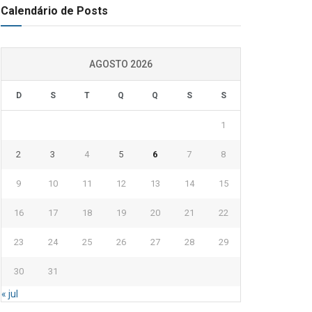
Calendário de Posts
AGOSTO 2026
D
S
T
Q
Q
S
S
1
2
3
4
5
6
7
8
9
10
11
12
13
14
15
16
17
18
19
20
21
22
23
24
25
26
27
28
29
30
31
« jul