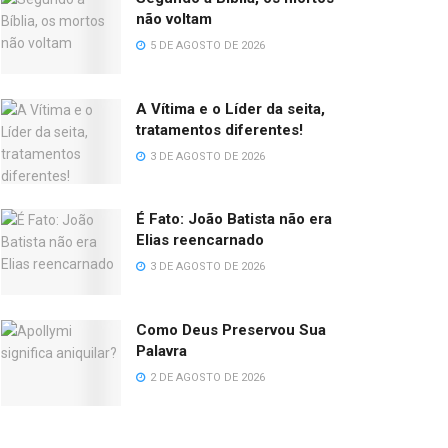
não voltam
5 DE AGOSTO DE 2026
A Vítima e o Líder da seita,
tratamentos diferentes!
3 DE AGOSTO DE 2026
É Fato: João Batista não era
Elias reencarnado
3 DE AGOSTO DE 2026
Como Deus Preservou Sua
Palavra
2 DE AGOSTO DE 2026