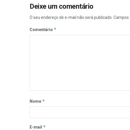
Deixe um comentário
O seu endereço de e-mail não será publicado.
Campos 
*
Comentário
*
Nome
*
E-mail