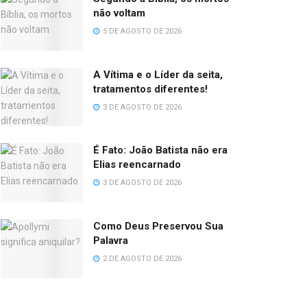
não voltam
5 DE AGOSTO DE 2026
A Vítima e o Líder da seita,
tratamentos diferentes!
3 DE AGOSTO DE 2026
É Fato: João Batista não era
Elias reencarnado
3 DE AGOSTO DE 2026
Como Deus Preservou Sua
Palavra
2 DE AGOSTO DE 2026