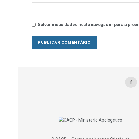
Salvar meus dados neste navegador para a próxi