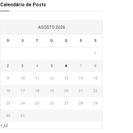
Calendário de Posts
AGOSTO 2026
D
S
T
Q
Q
S
S
1
2
3
4
5
6
7
8
9
10
11
12
13
14
15
16
17
18
19
20
21
22
23
24
25
26
27
28
29
30
31
« jul