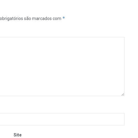
*
obrigatórios são marcados com
Site