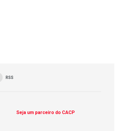
RSS
Seja um parceiro do CACP