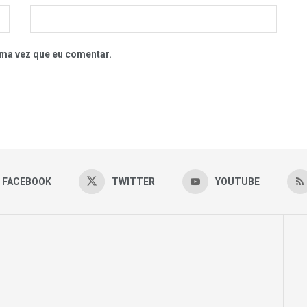
ma vez que eu comentar.
FACEBOOK
TWITTER
YOUTUBE