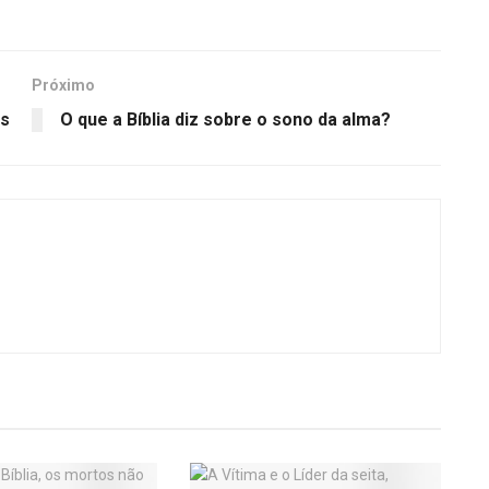
Próximo
os
O que a Bíblia diz sobre o sono da alma?