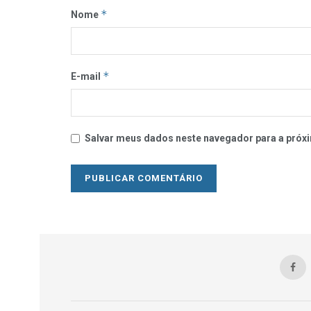
*
Nome
*
E-mail
Salvar meus dados neste navegador para a próxi