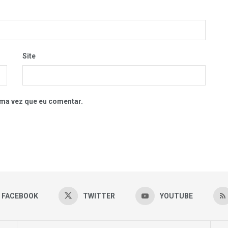
Site
ma vez que eu comentar.
FACEBOOK
TWITTER
YOUTUBE