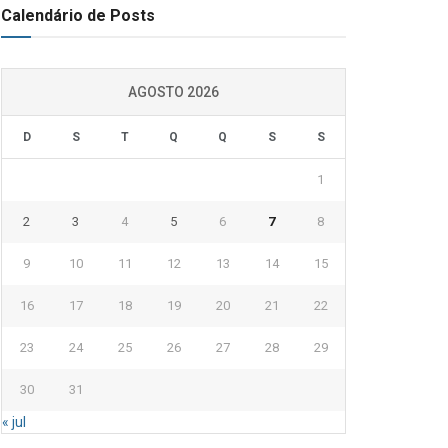
Calendário de Posts
AGOSTO 2026
D
S
T
Q
Q
S
S
1
2
3
4
5
6
7
8
9
10
11
12
13
14
15
16
17
18
19
20
21
22
23
24
25
26
27
28
29
30
31
« jul