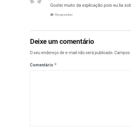
Gostei muito da explicação pois eu lia so
Responder
Deixe um comentário
O seu endereço de e-mail não será publicado.
Campos 
*
Comentário