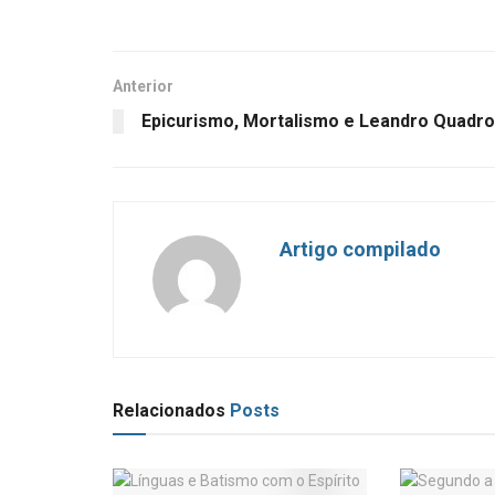
Anterior
Epicurismo, Mortalismo e Leandro Quadr
Artigo compilado
Relacionados
Posts