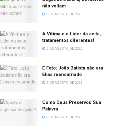
não voltam
5 DE AGOSTO DE 2026
A Vítima e o Líder da seita,
tratamentos diferentes!
3 DE AGOSTO DE 2026
É Fato: João Batista não era
Elias reencarnado
3 DE AGOSTO DE 2026
Como Deus Preservou Sua
Palavra
2 DE AGOSTO DE 2026