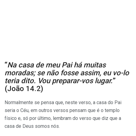
“
Na casa de meu Pai há muitas
moradas; se não fosse assim, eu vo-lo
teria dito. Vou preparar-vos lugar.
”
(João 14.2)
Normalmente se pensa que, neste verso, a casa do Pai
seria o Céu, em outros versos pensam que é o templo
físico e, só por último, lembram do verso que diz que a
casa de Deus somos nós.