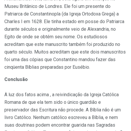
Museu Britânico de Londres. Ele foi um presente do
Patriarca de Constantinopla (da Igreja Ortodoxa Grega) a
Charles I em 1628. Ele tinha estado em posse do Patriarca
durante séculos e originalmente veio de Alexandria, no
Egito de onde se obtém seu nome. Os estudiosos
acreditam que este manuscrito também foi produzido no
quarto século. Muitos acreditam que este dois manuscritos
foi uma das cópias que Constantino mandou fazer das
cinqüenta Bíblias preparadas por Eusébio.
Conclusão
Ä luz dos fatos acima , a reivindicação da Igreja Católica
Romana de que ela tem sido o único guardião e
preservador das Escritura não procede. A Bíblia não é um
livro Católico. Nenhum católico escreveu a Bíblia, e nem
suas doutrinas podem encontrar guarida nas Sagradas