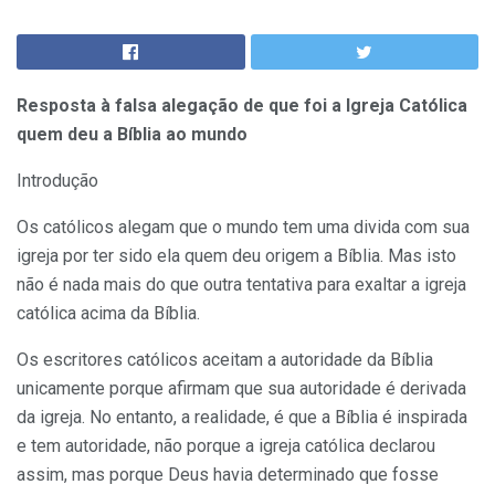
Resposta à falsa alegação de que foi a Igreja Católica
quem deu a Bíblia ao mundo
Introdução
Os católicos alegam que o mundo tem uma divida com sua
igreja por ter sido ela quem deu origem a Bíblia. Mas isto
não é nada mais do que outra tentativa para exaltar a igreja
católica acima da Bíblia.
Os escritores católicos aceitam a autoridade da Bíblia
unicamente porque afirmam que sua autoridade é derivada
da igreja. No entanto, a realidade, é que a Bíblia é inspirada
e tem autoridade, não porque a igreja católica declarou
assim, mas porque Deus havia determinado que fosse