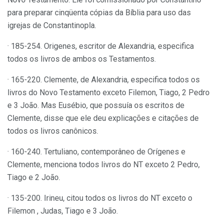
para preparar cinqüenta cópias da Bíblia para uso das
igrejas de Constantinopla.
· 185-254. Origenes, escritor de Alexandria, especifica
todos os livros de ambos os Testamentos.
· 165-220. Clemente, de Alexandria, especifica todos os
livros do Novo Testamento exceto Filemon, Tiago, 2 Pedro
e 3 João. Mas Eusébio, que possuía os escritos de
Clemente, disse que ele deu explicações e citações de
todos os livros canônicos.
· 160-240. Tertuliano, contemporâneo de Orígenes e
Clemente, menciona todos livros do NT exceto 2 Pedro,
Tiago e 2 João.
· 135-200. Irineu, citou todos os livros do NT exceto o
Filemon , Judas, Tiago e 3 João.