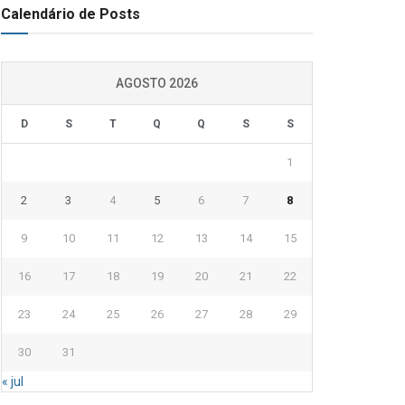
Calendário de Posts
AGOSTO 2026
D
S
T
Q
Q
S
S
1
2
3
4
5
6
7
8
9
10
11
12
13
14
15
16
17
18
19
20
21
22
23
24
25
26
27
28
29
30
31
« jul