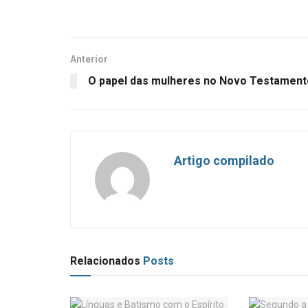
Anterior
O papel das mulheres no Novo Testament
Artigo compilado
Relacionados
Posts