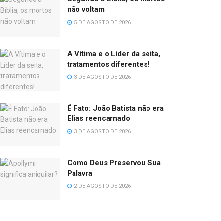
não voltam
5 DE AGOSTO DE 2026
A Vítima e o Líder da seita,
tratamentos diferentes!
3 DE AGOSTO DE 2026
É Fato: João Batista não era
Elias reencarnado
3 DE AGOSTO DE 2026
Como Deus Preservou Sua
Palavra
2 DE AGOSTO DE 2026