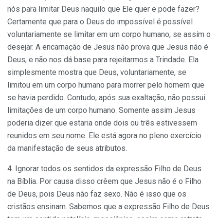
nós para limitar Deus naquilo que Ele quer e pode fazer?
Certamente que para o Deus do impossível é possível
voluntariamente se limitar em um corpo humano, se assim o
desejar. A encarnação de Jesus não prova que Jesus não é
Deus, e não nos dá base para rejeitarmos a Trindade. Ela
simplesmente mostra que Deus, voluntariamente, se
limitou em um corpo humano para morrer pelo homem que
se havia perdido. Contudo, após sua exaltação, não possui
limitações de um corpo humano. Somente assim Jesus
poderia dizer que estaria onde dois ou três estivessem
reunidos em seu nome. Ele está agora no pleno exercício
da manifestação de seus atributos.
4. Ignorar todos os sentidos da expressão Filho de Deus
na Bíblia. Por causa disso crêem que Jesus não é o Filho
de Deus, pois Deus não faz sexo. Não é isso que os
cristãos ensinam. Sabemos que a expressão Filho de Deus