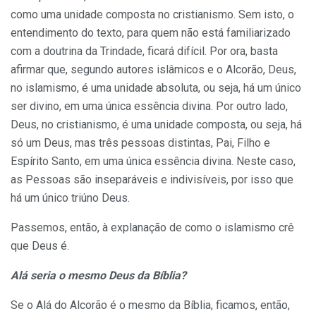
como uma unidade composta no cristianismo. Sem isto, o
entendimento do texto, para quem não está familiarizado
com a doutrina da Trindade, ficará difícil. Por ora, basta
afirmar que, segundo autores islâmicos e o Alcorão, Deus,
no islamismo, é uma unidade absoluta, ou seja, há um único
ser divino, em uma única essência divina. Por outro lado,
Deus, no cristianismo, é uma unidade composta, ou seja, há
só um Deus, mas três pessoas distintas, Pai, Filho e
Espírito Santo, em uma única essência divina. Neste caso,
as Pessoas são inseparáveis e indivisíveis, por isso que
há um único triúno Deus.
Passemos, então, à explanação de como o islamismo crê
que Deus é.
Alá seria o mesmo Deus da Bíblia?
Se o Alá do Alcorão é o mesmo da Bíblia, ficamos, então,