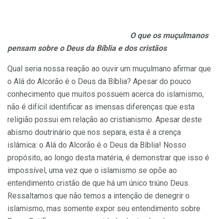
O que os muçulmanos
pensam sobre o Deus da Bíblia e dos cristãos
Qual seria nossa reação ao ouvir um muçulmano afirmar que
o Alá do Alcorão é o Deus da Bíblia? Apesar do pouco
conhecimento que muitos possuem acerca do islamismo,
não é difícil identificar as imensas diferenças que esta
religião possui em relação ao cristianismo. Apesar deste
abismo doutrinário que nos separa, esta é a crença
islâmica: o Alá do Alcorão é o Deus da Bíblia! Nosso
propósito, ao longo desta matéria, é demonstrar que isso é
impossível, uma vez que o islamismo se opõe ao
entendimento cristão de que há um único triúno Deus.
Ressaltamos que não temos a intenção de denegrir o
islamismo, mas somente expor seu entendimento sobre