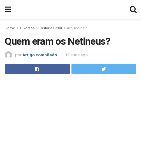
Home
Diversos
História Geral
Arqueologia
Quem eram os Netineus?
por
Artigo compilado
12 anos ago