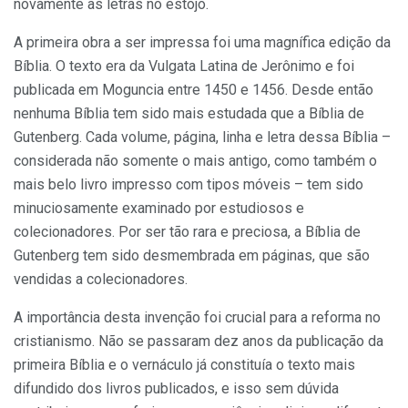
novamente as letras no estojo.
A primeira obra a ser impressa foi uma magnífica edição da
Bíblia. O texto era da Vulgata Latina de Jerônimo e foi
publicada em Moguncia entre 1450 e 1456. Desde então
nenhuma Bíblia tem sido mais estudada que a Bíblia de
Gutenberg. Cada volume, página, linha e letra dessa Bíblia –
considerada não somente o mais antigo, como também o
mais belo livro impresso com tipos móveis – tem sido
minuciosamente examinado por estudiosos e
colecionadores. Por ser tão rara e preciosa, a Bíblia de
Gutenberg tem sido desmembrada em páginas, que são
vendidas a colecionadores.
A importância desta invenção foi crucial para a reforma no
cristianismo. Não se passaram dez anos da publicação da
primeira Bíblia e o vernáculo já constituía o texto mais
difundido dos livros publicados, e isso sem dúvida