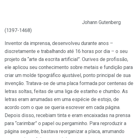
Johann Gutenberg
(1397-1468)
Inventor da imprensa, desenvolveu durante anos –
discretamente e trabalhando até 16 horas por dia – o seu
projeto da “arte da escrita artificial”. Ourives de profissão,
ele aplicou seu conhecimento sobre metais e fundição para
criar um molde tipográfico ajustável, ponto principal de sua
invenção. Tratava-se de uma placa formada por centenas de
letras soltas, feitas de uma liga de estanho e chumbo. As
letras eram arrumadas em uma espécie de estojo, de
acordo com o que se queria escrever em cada página.
Depois disso, recebiam tinta e eram encaixadas na prensa
para “carimbar” o papel ou pergaminho. Para reproduzir a
página seguinte, bastava reorganizar a placa, arrumando