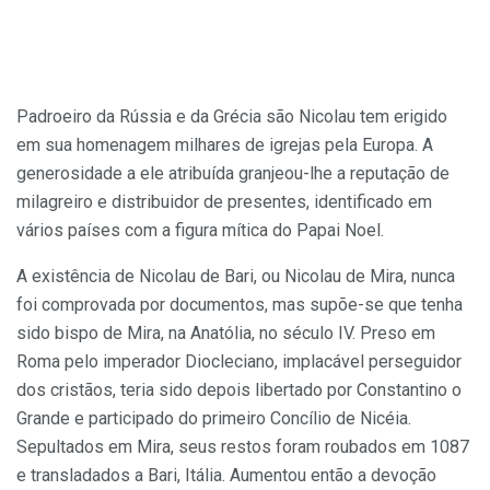
Padroeiro da Rússia e da Grécia são Nicolau tem erigido
em sua homenagem milhares de igrejas pela Europa. A
generosidade a ele atribuída granjeou-lhe a reputação de
milagreiro e distribuidor de presentes, identificado em
vários países com a figura mítica do Papai Noel.
A existência de Nicolau de Bari, ou Nicolau de Mira, nunca
foi comprovada por documentos, mas supõe-se que tenha
sido bispo de Mira, na Anatólia, no século IV. Preso em
Roma pelo imperador Diocleciano, implacável perseguidor
dos cristãos, teria sido depois libertado por Constantino o
Grande e participado do primeiro Concílio de Nicéia.
Sepultados em Mira, seus restos foram roubados em 1087
e transladados a Bari, Itália. Aumentou então a devoção