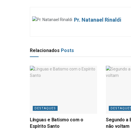
Pr. Natanael Rinaldi
Relacionados
Posts
DESTAQUES
DESTAQUE
Línguas e Batismo com o
Segundo a B
Espírito Santo
não voltam