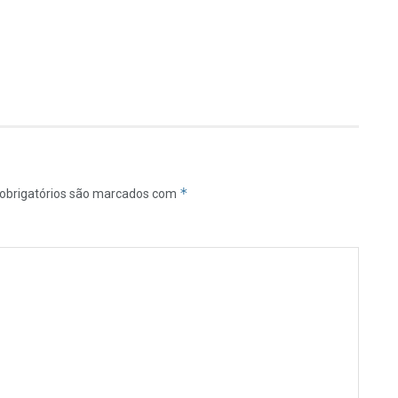
*
obrigatórios são marcados com