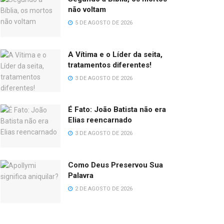
não voltam
5 DE AGOSTO DE 2026
A Vítima e o Líder da seita,
tratamentos diferentes!
3 DE AGOSTO DE 2026
É Fato: João Batista não era
Elias reencarnado
3 DE AGOSTO DE 2026
Como Deus Preservou Sua
Palavra
2 DE AGOSTO DE 2026