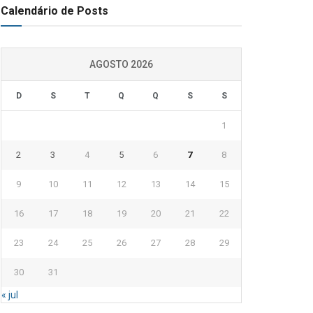
Calendário de Posts
AGOSTO 2026
D
S
T
Q
Q
S
S
1
2
3
4
5
6
7
8
9
10
11
12
13
14
15
16
17
18
19
20
21
22
23
24
25
26
27
28
29
30
31
« jul