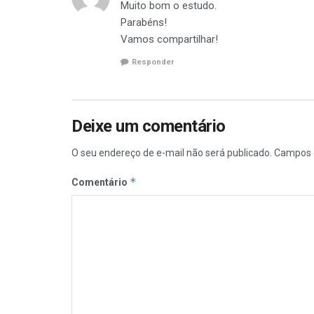
Muito bom o estudo.
Parabéns!
Vamos compartilhar!
Responder
Deixe um comentário
O seu endereço de e-mail não será publicado.
Campos 
*
Comentário