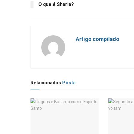
O que é Sharia?
Artigo compilado
Relacionados
Posts