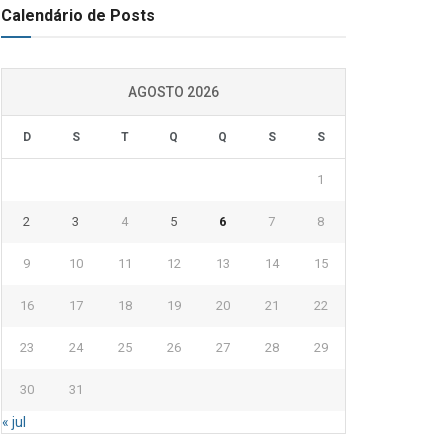
Calendário de Posts
AGOSTO 2026
D
S
T
Q
Q
S
S
1
2
3
4
5
6
7
8
9
10
11
12
13
14
15
16
17
18
19
20
21
22
23
24
25
26
27
28
29
30
31
« jul