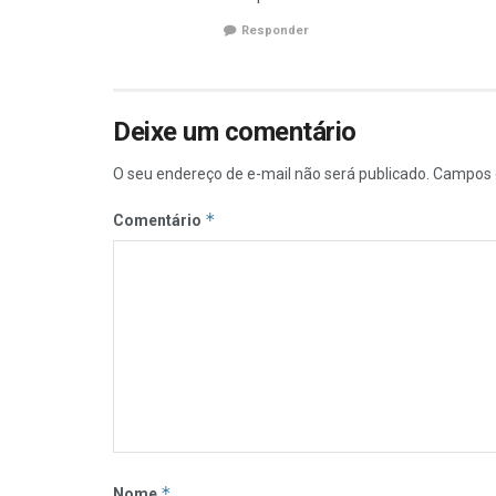
Responder
Deixe um comentário
O seu endereço de e-mail não será publicado.
Campos 
*
Comentário
*
Nome