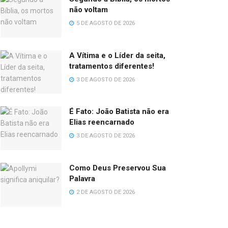
não voltam
5 DE AGOSTO DE 2026
A Vítima e o Líder da seita,
tratamentos diferentes!
3 DE AGOSTO DE 2026
É Fato: João Batista não era
Elias reencarnado
3 DE AGOSTO DE 2026
Como Deus Preservou Sua
Palavra
2 DE AGOSTO DE 2026