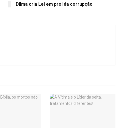
Dilma cria Lei em prol da corrupção