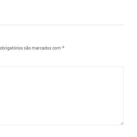
*
obrigatórios são marcados com