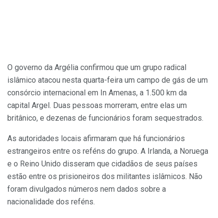
O governo da Argélia confirmou que um grupo radical
islâmico atacou nesta quarta-feira um campo de gás de um
consórcio internacional em In Amenas, a 1.500 km da
capital Argel. Duas pessoas morreram, entre elas um
britânico, e dezenas de funcionários foram sequestrados.
As autoridades locais afirmaram que há funcionários
estrangeiros entre os reféns do grupo. A Irlanda, a Noruega
e o Reino Unido disseram que cidadãos de seus países
estão entre os prisioneiros dos militantes islâmicos. Não
foram divulgados números nem dados sobre a
nacionalidade dos reféns.