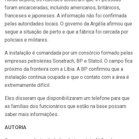
foram encarceradas, incluindo americanos, britânicos,
franceses e japoneses. A informação não foi confirmada
pelas autoridades locais. O governo da Argélia afirmou que
segue a situação de perto e que a fábrica foi cercada por
policiais e militares.
A instalação é comandada por um consórcio formado pelas
empresas petroleiras Sonatrach, BP e Statoil. O campo fica
próximo da fronteira com a Líbia. A BP confirmou que a
instalação continua ocupada e que o contato com a área é
extremamente difícil.
Eles disseram que disponibilizaram um telefone para que
as famílias dos funcionários que estão na base possam
saber mais informações.
AUTORIA