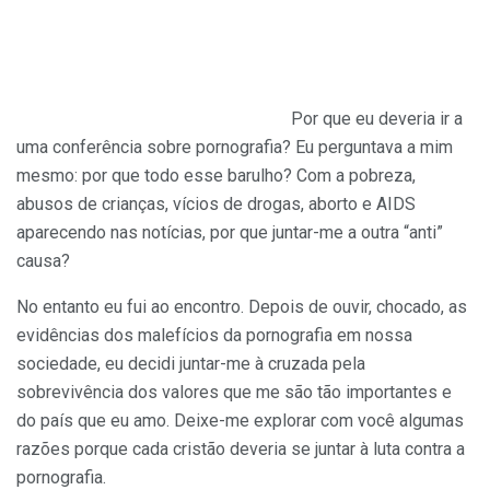
Por que eu deveria ir a
uma conferência sobre pornografia? Eu perguntava a mim
mesmo: por que todo esse barulho? Com a pobreza,
abusos de crianças, vícios de drogas, aborto e AIDS
aparecendo nas notícias, por que juntar-me a outra “anti”
causa?
No entanto eu fui ao encontro. Depois de ouvir, chocado, as
evidências dos malefícios da pornografia em nossa
sociedade, eu decidi juntar-me à cruzada pela
sobrevivência dos valores que me são tão importantes e
do país que eu amo. Deixe-me explorar com você algumas
razões porque cada cristão deveria se juntar à luta contra a
pornografia.