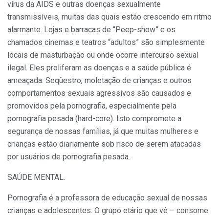
vírus da AIDS e outras doenças sexualmente
transmissíveis, muitas das quais estão crescendo em ritmo
alarmante. Lojas e barracas de “Peep-show” e os
chamados cinemas e teatros “adultos” são simplesmente
locais de masturbação ou onde ocorre intercurso sexual
ilegal. Eles proliferam as doenças e a saúde pública é
ameaçada. Seqüestro, moletação de crianças e outros
comportamentos sexuais agressivos são causados e
promovidos pela pornografia, especialmente pela
pornografia pesada (hard-core). Isto compromete a
segurança de nossas famílias, já que muitas mulheres e
crianças estão diariamente sob risco de serem atacadas
por usuários de pornografia pesada.
SAÚDE MENTAL.
Pornografia é a professora de educação sexual de nossas
crianças e adolescentes. O grupo etário que vê – consome