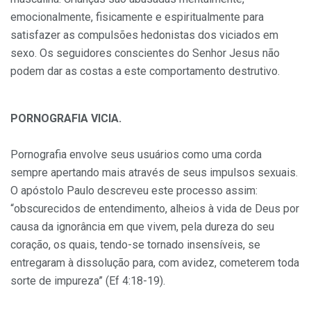
emocionalmente, fisicamente e espiritualmente para
satisfazer as compulsões hedonistas dos viciados em
sexo. Os seguidores conscientes do Senhor Jesus não
podem dar as costas a este comportamento destrutivo.
PORNOGRAFIA VICIA.
Pornografia envolve seus usuários como uma corda
sempre apertando mais através de seus impulsos sexuais.
O apóstolo Paulo descreveu este processo assim:
“obscurecidos de entendimento, alheios à vida de Deus por
causa da ignorância em que vivem, pela dureza do seu
coração, os quais, tendo-se tornado insensíveis, se
entregaram à dissolução para, com avidez, cometerem toda
sorte de impureza” (Ef 4:18-19).