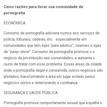
Cinco razões para livrar sua comunidade da
pornografia
ECONÔMICA.
Consumo de pornografia adiciona custos aos serviços de
polícia, tribunais, cadeias, etc… especialmente em
comunidades que têm lojas “para adultos”, cinemas e lojas
de “peep-show”. Consumo da pornografia promove o o
negócio da prostituição nas comunidades, e aumenta o
custo de tratar com esse problema. Essas áreas da cidade
onde a pornografia ilegal é consumida, outros negócios são
afetados, transformando a área em lugar evitado pelos
negócios sérios e deteriorando a vizinhança.
SEGURANÇA E SAÚDE PÚBLICA.
Pornografia promove comportamente sexual que espalha o