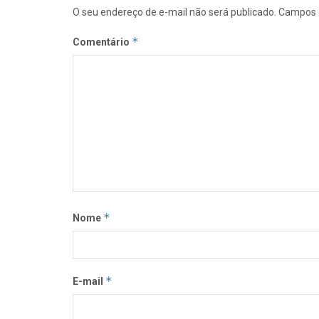
O seu endereço de e-mail não será publicado.
Campos 
*
Comentário
*
Nome
*
E-mail