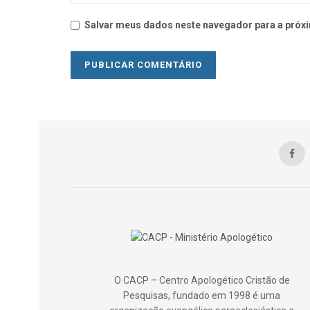
Salvar meus dados neste navegador para a próxi
O CACP – Centro Apologético Cristão de
Pesquisas, fundado em 1998 é uma