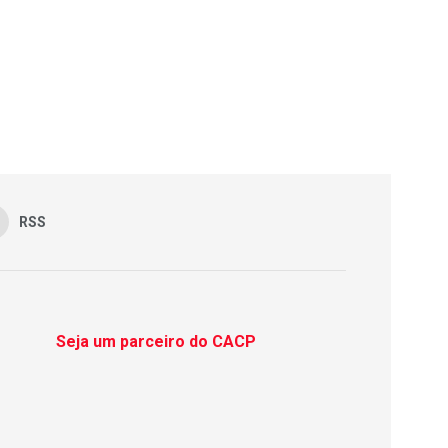
RSS
Seja um parceiro do CACP