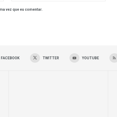
ma vez que eu comentar.
FACEBOOK
TWITTER
YOUTUBE