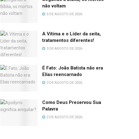
não voltam
5 DE AGOSTO DE 2026
A Vítima e o Líder da seita,
tratamentos diferentes!
3 DE AGOSTO DE 2026
É Fato: João Batista não era
Elias reencarnado
3 DE AGOSTO DE 2026
Como Deus Preservou Sua
Palavra
2 DE AGOSTO DE 2026