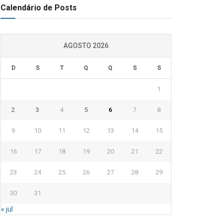
Calendário de Posts
AGOSTO 2026
D
S
T
Q
Q
S
S
1
2
3
4
5
6
7
8
9
10
11
12
13
14
15
16
17
18
19
20
21
22
23
24
25
26
27
28
29
30
31
« jul