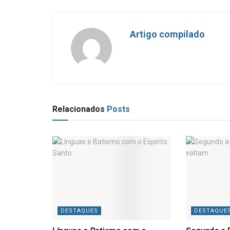
Artigo compilado
Relacionados
Posts
DESTAQUES
DESTAQUE