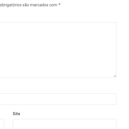
*
obrigatórios são marcados com
Site