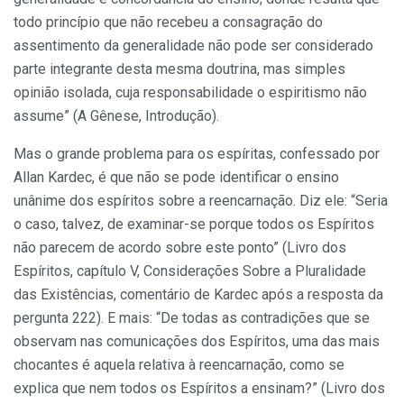
todo princípio que não recebeu a consagração do
assentimento da generalidade não pode ser considerado
parte integrante desta mesma doutrina, mas simples
opinião isolada, cuja responsabilidade o espiritismo não
assume” (A Gênese, Introdução).
Mas o grande problema para os espíritas, confessado por
Allan Kardec, é que não se pode identificar o ensino
unânime dos espíritos sobre a reencarnação. Diz ele: “Seria
o caso, talvez, de examinar-se porque todos os Espíritos
não parecem de acordo sobre este ponto” (Livro dos
Espíritos, capítulo V, Considerações Sobre a Pluralidade
das Existências, comentário de Kardec após a resposta da
pergunta 222). E mais: “De todas as contradições que se
observam nas comunicações dos Espíritos, uma das mais
chocantes é aquela relativa à reencarnação, como se
explica que nem todos os Espíritos a ensinam?” (Livro dos