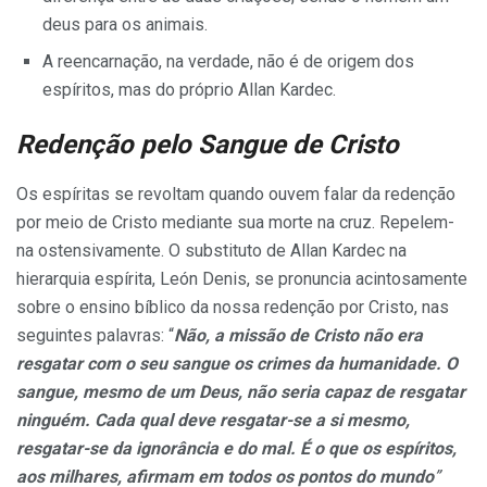
deus para os animais.
A reencarnação, na verdade, não é de origem dos
espíritos, mas do próprio Allan Kardec.
Redenção pelo Sangue de Cristo
Os espíritas se revoltam quando ouvem falar da redenção
por meio de Cristo mediante sua morte na cruz. Repelem-
na ostensivamente. O substituto de Allan Kardec na
hierarquia espírita, León Denis, se pronuncia acintosamente
sobre o ensino bíblico da nossa redenção por Cristo, nas
seguintes palavras: “
Não, a missão de Cristo não era
resgatar com o seu sangue os crimes da humanidade. O
sangue, mesmo de um Deus, não seria capaz de resgatar
ninguém. Cada qual deve resgatar-se a si mesmo,
resgatar-se da ignorância e do mal. É o que os espíritos,
aos milhares, afirmam em todos os pontos do mundo
”