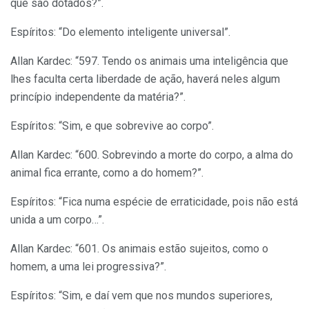
que são dotados?”.
Espíritos: “Do elemento inteligente universal”.
Allan Kardec: “597. Tendo os animais uma inteligência que
lhes faculta certa liberdade de ação, haverá neles algum
princípio independente da matéria?”.
Espíritos: “Sim, e que sobrevive ao corpo”.
Allan Kardec: “600. Sobrevindo a morte do corpo, a alma do
animal fica errante, como a do homem?”.
Espíritos: “Fica numa espécie de erraticidade, pois não está
unida a um corpo…”.
Allan Kardec: “601. Os animais estão sujeitos, como o
homem, a uma lei progressiva?”.
Espíritos: “Sim, e daí vem que nos mundos superiores,