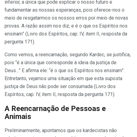
inferior, a única que pode explicar o nosso futuro e
fundamentar as nossas esperanças, pois oferece-nos o
meio de resgatarmos os nossos erros por meio de novas
provas. A razão assim nos diz, e é o que os Espíritos nos
ensinam” (Livro dos Espíritos, cap. IV, item II, resposta da
pergunta 171).
Como vemos, a reencarnação, segundo Kardec, se justifica,
pois “é a única que corresponde à ideia da justiça de
Deus…” E afirma ele: “é o que os Espíritos nos ensinam”.
Entretanto, vejamos uma situação em que esta suposta
justiça de Deus não pode ser consumada (Livro dos
Espíritos, cap. IV, item II, resposta da pergunta 171).
A Reencarnação de Pessoas e
Animais
Preliminarmente, apontamos que os kardecistas não