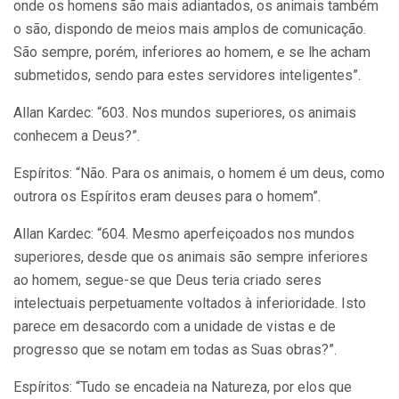
onde os homens são mais adiantados, os animais também
o são, dispondo de meios mais amplos de comunicação.
São sempre, porém, inferiores ao homem, e se lhe acham
submetidos, sendo para estes servidores inteligentes”.
Allan Kardec: “603. Nos mundos superiores, os animais
conhecem a Deus?”.
Espíritos: “Não. Para os animais, o homem é um deus, como
outrora os Espíritos eram deuses para o homem”.
Allan Kardec: “604. Mesmo aperfeiçoados nos mundos
superiores, desde que os animais são sempre inferiores
ao homem, segue-se que Deus teria criado seres
intelectuais perpetuamente voltados à inferioridade. Isto
parece em desacordo com a unidade de vistas e de
progresso que se notam em todas as Suas obras?”.
Espíritos: “Tudo se encadeia na Natureza, por elos que