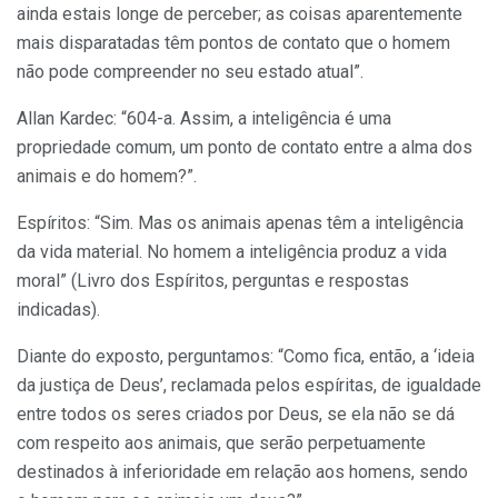
ainda estais longe de perceber; as coisas aparentemente
mais disparatadas têm pontos de contato que o homem
não pode compreender no seu estado atual”.
Allan Kardec: “604-a. Assim, a inteligência é uma
propriedade comum, um ponto de contato entre a alma dos
animais e do homem?”.
Espíritos: “Sim. Mas os animais apenas têm a inteligência
da vida material. No homem a inteligência produz a vida
moral” (Livro dos Espíritos, perguntas e respostas
indicadas).
Diante do exposto, perguntamos: “Como fica, então, a ‘ideia
da justiça de Deus’, reclamada pelos espíritas, de igualdade
entre todos os seres criados por Deus, se ela não se dá
com respeito aos animais, que serão perpetuamente
destinados à inferioridade em relação aos homens, sendo