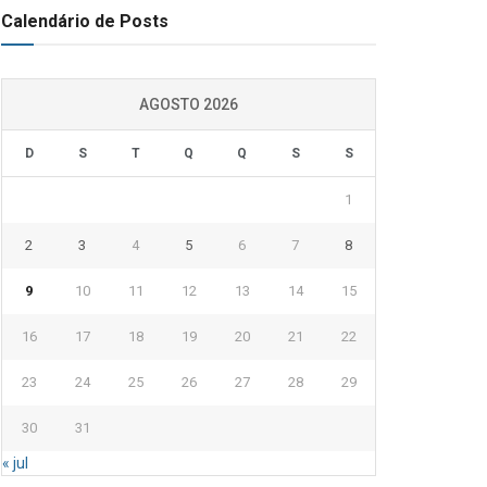
Calendário de Posts
AGOSTO 2026
D
S
T
Q
Q
S
S
1
2
3
4
5
6
7
8
9
10
11
12
13
14
15
16
17
18
19
20
21
22
23
24
25
26
27
28
29
30
31
« jul