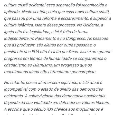
cultura cristã ocidental essa separação foi reconhecida e
aplicada. Neste sentido, creio que essa nova cultura cristã,
que passou por uma reforma e esclarecimento, é superior à
cultura islâmica, isenta desse processo. No Ocidente, a
Igreja não é a legisladora, a lei é feita de forma
independente no Parlamento e no Congresso. As pessoas
que as produzem são eleitas por outras pessoas, o
presidente dos EUA não é eleito por Deus. Isso é um grande
progresso em termos de humanidade se compararmos o
cristianismo ao islamismo, um progresso que os
muçulmanos ainda não enfrentaram por completo.
No entanto, posso afirmar sem equívoco, o Islã atual é
incompatível com o estado de direito das democracias
ocidentais. A sobrevivência das democracias ocidentais
depende da sua vitalidade em defender os valores liberais.
A escolha que o século XXI oferece aos muçulmanos é