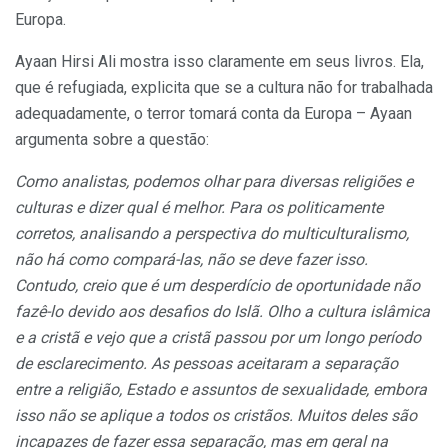
Europa.
Ayaan Hirsi Ali mostra isso claramente em seus livros. Ela,
que é refugiada, explicita que se a cultura não for trabalhada
adequadamente, o terror tomará conta da Europa – Ayaan
argumenta sobre a questão:
Como analistas, podemos olhar para diversas religiões e
culturas e dizer qual é melhor. Para os politicamente
corretos, analisando a perspectiva do multiculturalismo,
não há como compará-las, não se deve fazer isso.
Contudo, creio que é um desperdício de oportunidade não
fazê-lo devido aos desafios do Islã. Olho a cultura islâmica
e a cristã e vejo que a cristã passou por um longo período
de esclarecimento. As pessoas aceitaram a separação
entre a religião, Estado e assuntos de sexualidade, embora
isso não se aplique a todos os cristãos. Muitos deles são
incapazes de fazer essa separação, mas em geral na