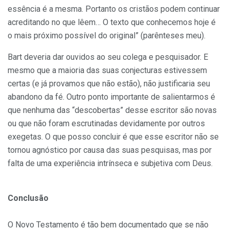
essência é a mesma. Portanto os cristãos podem continuar
acreditando no que lêem… O texto que conhecemos hoje é
o mais próximo possível do original” (parênteses meu).
Bart deveria dar ouvidos ao seu colega e pesquisador. E
mesmo que a maioria das suas conjecturas estivessem
certas (e já provamos que não estão), não justificaria seu
abandono da fé. Outro ponto importante de salientarmos é
que nenhuma das “descobertas” desse escritor são novas
ou que não foram escrutinadas devidamente por outros
exegetas. O que posso concluir é que esse escritor não se
tornou agnóstico por causa das suas pesquisas, mas por
falta de uma experiência intrínseca e subjetiva com Deus.
Conclusão
O Novo Testamento é tão bem documentado que se não