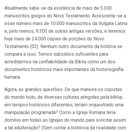
Atualmente sabe-se da existência de mais de 5.300
manuscritos gregos do Novo Testamento. Acrescente-se a
esse número mais de 10.000 manuscritos da Vulgata Latina
e, pelo menos, 9.300 de outras antigas versões, e teremos
hoje mais de 24.000 cópias de porções do Novo
Testamento (02). Nenhum outro documento da história se
compara a isso. Temos subsídios suficientes para
acreditarmos na confiabilidade da Bíblia como um dos
documentos históricos mais importantes da historiografia
humana.
Agora, as grandes questões: De que maneira os copistas
do mundo todo, de diversas culturas atingidas pela bíblia,
em tempos históricos diferentes, teriam orquestrado uma
manipulação programada? Como a Igreja Romana teria
domínio em todas as Igrejas do mundo para solicitar assim
a tal adulteração? (Sem contar a histórica da rivalidade com