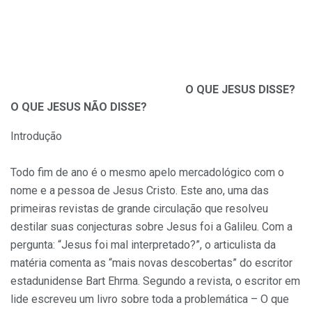
O QUE JESUS DISSE?
O QUE JESUS NÃO DISSE?
Introdução
Todo fim de ano é o mesmo apelo mercadológico com o
nome e a pessoa de Jesus Cristo. Este ano, uma das
primeiras revistas de grande circulação que resolveu
destilar suas conjecturas sobre Jesus foi a Galileu. Com a
pergunta: “Jesus foi mal interpretado?”, o articulista da
matéria comenta as “mais novas descobertas” do escritor
estadunidense Bart Ehrma. Segundo a revista, o escritor em
lide escreveu um livro sobre toda a problemática – O que