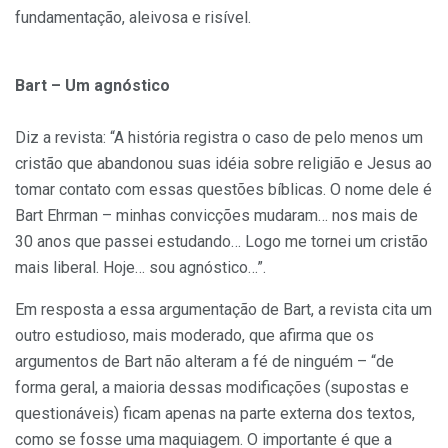
fundamentação, aleivosa e risível.
Bart – Um agnóstico
Diz a revista: “A história registra o caso de pelo menos um
cristão que abandonou suas idéia sobre religião e Jesus ao
tomar contato com essas questões bíblicas. O nome dele é
Bart Ehrman – minhas convicções mudaram… nos mais de
30 anos que passei estudando… Logo me tornei um cristão
mais liberal. Hoje… sou agnóstico…”.
Em resposta a essa argumentação de Bart, a revista cita um
outro estudioso, mais moderado, que afirma que os
argumentos de Bart não alteram a fé de ninguém – “de
forma geral, a maioria dessas modificações (supostas e
questionáveis) ficam apenas na parte externa dos textos,
como se fosse uma maquiagem. O importante é que a