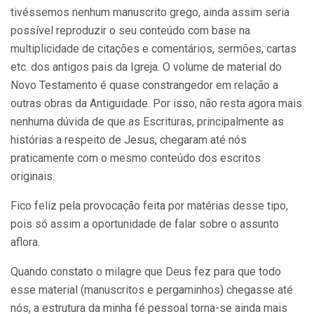
tivéssemos nenhum manuscrito grego, ainda assim seria
possível reproduzir o seu conteúdo com base na
multiplicidade de citações e comentários, sermões, cartas
etc. dos antigos pais da Igreja. O volume de material do
Novo Testamento é quase constrangedor em relação a
outras obras da Antiguidade. Por isso, não resta agora mais
nenhuma dúvida de que as Escrituras, principalmente as
histórias a respeito de Jesus, chegaram até nós
praticamente com o mesmo conteúdo dos escritos
originais.
Fico feliz pela provocação feita por matérias desse tipo,
pois só assim a oportunidade de falar sobre o assunto
aflora.
Quando constato o milagre que Deus fez para que todo
esse material (manuscritos e pergaminhos) chegasse até
nós, a estrutura da minha fé pessoal torna-se ainda mais