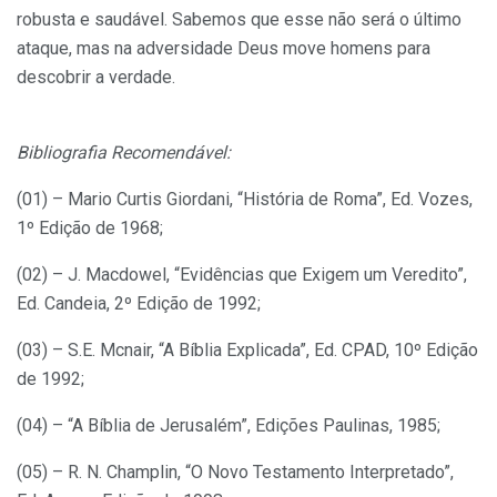
robusta e saudável. Sabemos que esse não será o último
ataque, mas na adversidade Deus move homens para
descobrir a verdade.
Bibliografia Recomendável:
(01) – Mario Curtis Giordani, “História de Roma”, Ed. Vozes,
1º Edição de 1968;
(02) – J. Macdowel, “Evidências que Exigem um Veredito”,
Ed. Candeia, 2º Edição de 1992;
(03) – S.E. Mcnair, “A Bíblia Explicada”, Ed. CPAD, 10º Edição
de 1992;
(04) – “A Bíblia de Jerusalém”, Edições Paulinas, 1985;
(05) – R. N. Champlin, “O Novo Testamento Interpretado”,