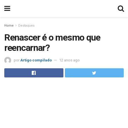
Home
Destaques
Renascer é o mesmo que
reencarnar?
por
Artigo compilado
12 anos ago