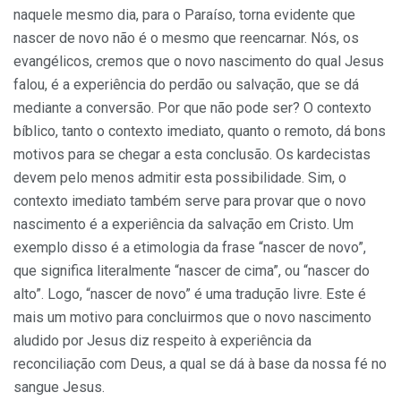
naquele mesmo dia, para o Paraíso, torna evidente que
nascer de novo não é o mesmo que reencarnar. Nós, os
evangélicos, cremos que o novo nascimento do qual Jesus
falou, é a experiência do perdão ou salvação, que se dá
mediante a conversão. Por que não pode ser? O contexto
bíblico, tanto o contexto imediato, quanto o remoto, dá bons
motivos para se chegar a esta conclusão. Os kardecistas
devem pelo menos admitir esta possibilidade. Sim, o
contexto imediato também serve para provar que o novo
nascimento é a experiência da salvação em Cristo. Um
exemplo disso é a etimologia da frase “nascer de novo”,
que significa literalmente “nascer de cima”, ou “nascer do
alto”. Logo, “nascer de novo” é uma tradução livre. Este é
mais um motivo para concluirmos que o novo nascimento
aludido por Jesus diz respeito à experiência da
reconciliação com Deus, a qual se dá à base da nossa fé no
sangue Jesus.