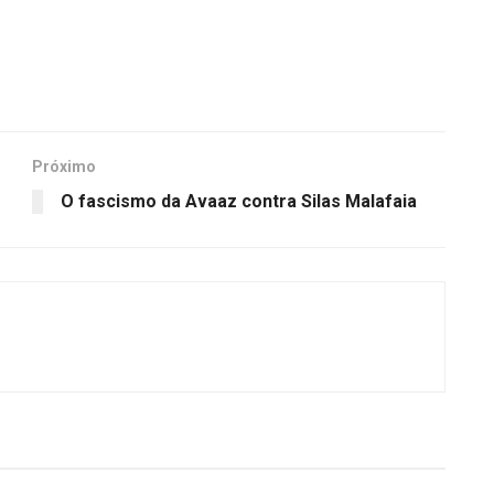
Próximo
O fascismo da Avaaz contra Silas Malafaia