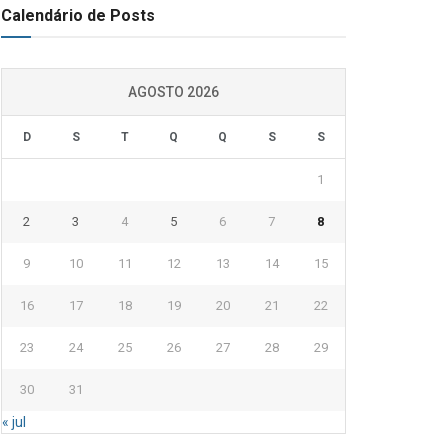
Calendário de Posts
AGOSTO 2026
D
S
T
Q
Q
S
S
1
2
3
4
5
6
7
8
9
10
11
12
13
14
15
16
17
18
19
20
21
22
23
24
25
26
27
28
29
30
31
« jul