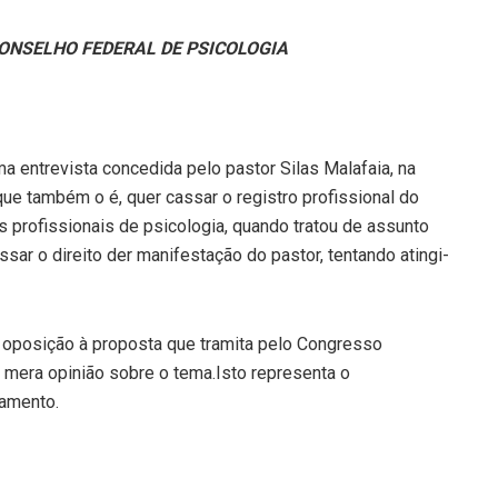
ONSELHO FEDERAL DE PSICOLOGIA
 entrevista concedida pelo pastor Silas Malafaia, na
que também o é, quer cassar o registro profissional do
profissionais de psicologia, quando tratou de assunto
ssar o direito der manifestação do pastor, tentando atingi-
 oposição à proposta que tramita pelo Congresso
e mera opinião sobre o tema.Isto representa o
amento.