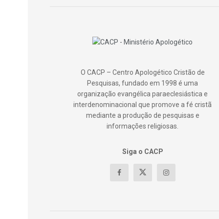
O CACP – Centro Apologético Cristão de
Pesquisas, fundado em 1998 é uma
organização evangélica paraeclesiástica e
interdenominacional que promove a fé cristã
mediante a produção de pesquisas e
informações religiosas.
Siga o CACP