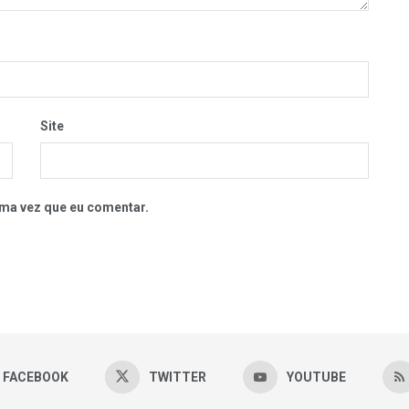
Site
ma vez que eu comentar.
FACEBOOK
TWITTER
YOUTUBE