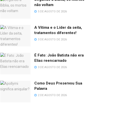
não voltam
5 DE AGOSTO DE 2026
A Vítima e o Líder da seita,
tratamentos diferentes!
3 DE AGOSTO DE 2026
É Fato: João Batista não era
Elias reencarnado
3 DE AGOSTO DE 2026
Como Deus Preservou Sua
Palavra
2 DE AGOSTO DE 2026