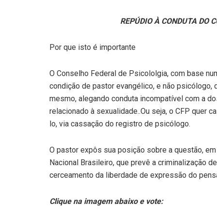
REPÚDIO À CONDUTA DO C
Por que isto é importante
O Conselho Federal de Psicololgia, com base numa
condição de pastor evangélico, e não psicólogo, 
mesmo, alegando conduta incompatível com a dos 
relacionado à sexualidade..Ou seja, o CFP quer ca
lo, via cassação do registro de psicólogo.
O pastor expôs sua posição sobre a questão, em
Nacional Brasileiro, que prevê a criminalização d
cerceamento da liberdade de expressão do pens
Clique na imagem abaixo e vote: