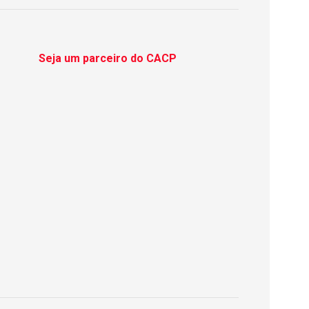
Seja um parceiro do CACP