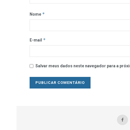
*
Nome
*
E-mail
Salvar meus dados neste navegador para a próxi