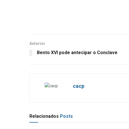
Anterior
Bento XVI pode antecipar o Conclave
cacp
Relacionados
Posts