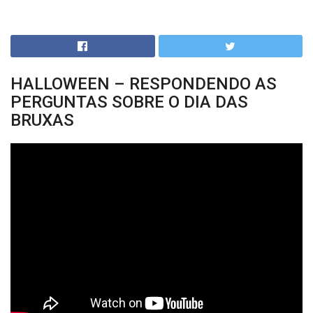
HALLOWEEN – RESPONDENDO AS
PERGUNTAS SOBRE O DIA DAS
BRUXAS