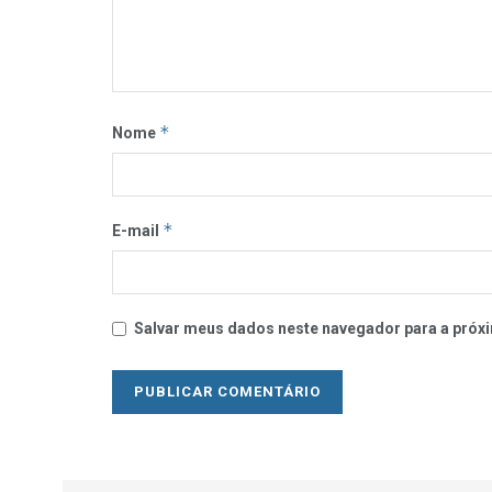
*
Nome
*
E-mail
Salvar meus dados neste navegador para a próxi