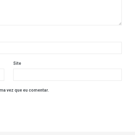
Site
ma vez que eu comentar.