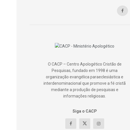
O CACP – Centro Apologético Cristão de
Pesquisas, fundado em 1998 é uma
organização evangélica paraeclesiástica e
interdenominacional que promove a fé cristã
mediante a produção de pesquisas e
informações religiosas.
Siga o CACP