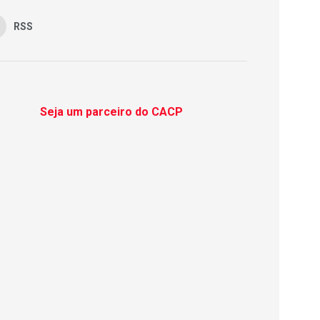
RSS
Seja um parceiro do CACP