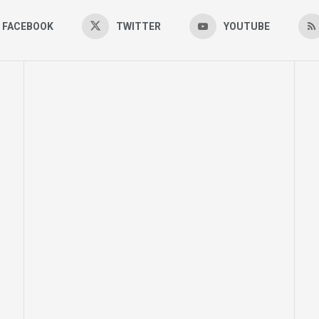
FACEBOOK
TWITTER
YOUTUBE