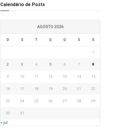
Calendário de Posts
AGOSTO 2026
D
S
T
Q
Q
S
S
1
2
3
4
5
6
7
8
9
10
11
12
13
14
15
16
17
18
19
20
21
22
23
24
25
26
27
28
29
30
31
« jul