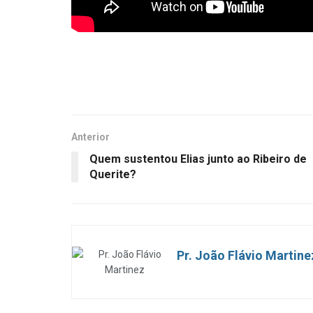
Anterior
Quem sustentou Elias junto ao Ribeiro de
Querite?
Pr. João Flávio Martine