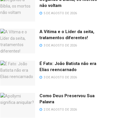
não voltam
5 DE AGOSTO DE 2026
A Vítima e o Líder da seita,
tratamentos diferentes!
3 DE AGOSTO DE 2026
É Fato: João Batista não era
Elias reencarnado
3 DE AGOSTO DE 2026
Como Deus Preservou Sua
Palavra
2 DE AGOSTO DE 2026