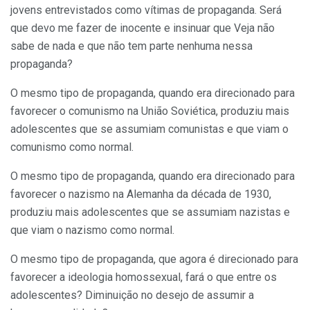
jovens entrevistados como vítimas de propaganda. Será
que devo me fazer de inocente e insinuar que Veja não
sabe de nada e que não tem parte nenhuma nessa
propaganda?
O mesmo tipo de propaganda, quando era direcionado para
favorecer o comunismo na União Soviética, produziu mais
adolescentes que se assumiam comunistas e que viam o
comunismo como normal.
O mesmo tipo de propaganda, quando era direcionado para
favorecer o nazismo na Alemanha da década de 1930,
produziu mais adolescentes que se assumiam nazistas e
que viam o nazismo como normal.
O mesmo tipo de propaganda, que agora é direcionado para
favorecer a ideologia homossexual, fará o que entre os
adolescentes? Diminuição no desejo de assumir a