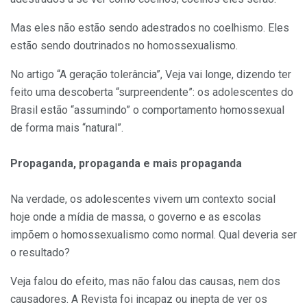
Mas eles não estão sendo adestrados no coelhismo. Eles
estão sendo doutrinados no homossexualismo.
No artigo “A geração tolerância”, Veja vai longe, dizendo ter
feito uma descoberta “surpreendente”: os adolescentes do
Brasil estão “assumindo” o comportamento homossexual
de forma mais “natural”.
Propaganda, propaganda e mais propaganda
Na verdade, os adolescentes vivem um contexto social
hoje onde a mídia de massa, o governo e as escolas
impõem o homossexualismo como normal. Qual deveria ser
o resultado?
Veja falou do efeito, mas não falou das causas, nem dos
causadores. A Revista foi incapaz ou inepta de ver os