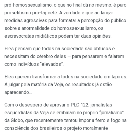
pró-homossexualismo, o que no final dá no mesmo: é puro
proselitismo pró-tapiretê. A verdade é que ao lançar
medidas agressivas para formatar a percepção do público
sobre a anormalidade do homossexualismo, os
escravocratas midiáticos podem ter duas opiniões:
Eles pensam que todos na sociedade são obtusos e
necessitam do cérebro deles — para pensarem e falarem
como indivíduos “elevados”.
Eles querem transformar a todos na sociedade em tapires.
A julgar pela matéria da Veja, os resultados já estão
aparecendo…
Com o desespero de aprovar o PLC 122, jornalistas
esquerdistas da Veja se embalam no próprio “jornalismo”
da Globo, que recentemente tentou impor a ferro e fogo na
consciência dos brasileiros o projeto moralmente