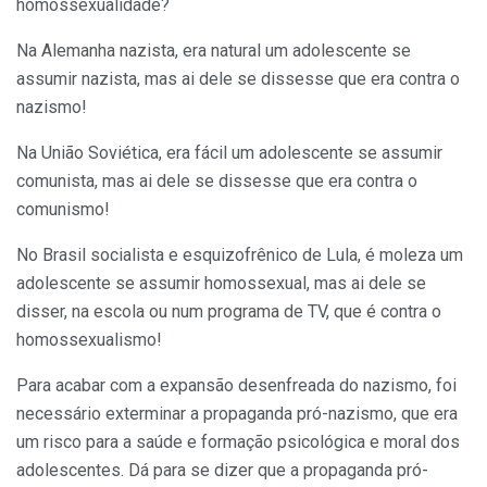
homossexualidade?
Na Alemanha nazista, era natural um adolescente se
assumir nazista, mas ai dele se dissesse que era contra o
nazismo!
Na União Soviética, era fácil um adolescente se assumir
comunista, mas ai dele se dissesse que era contra o
comunismo!
No Brasil socialista e esquizofrênico de Lula, é moleza um
adolescente se assumir homossexual, mas ai dele se
disser, na escola ou num programa de TV, que é contra o
homossexualismo!
Para acabar com a expansão desenfreada do nazismo, foi
necessário exterminar a propaganda pró-nazismo, que era
um risco para a saúde e formação psicológica e moral dos
adolescentes. Dá para se dizer que a propaganda pró-