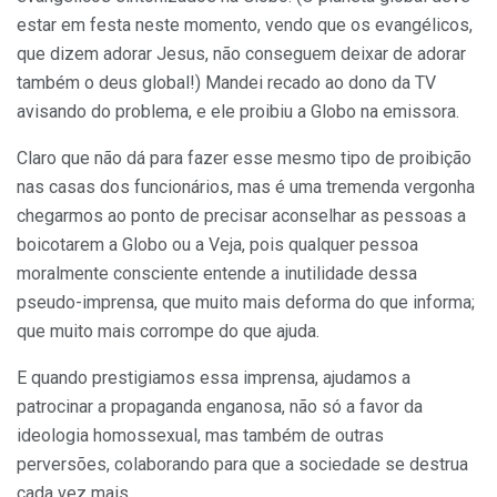
estar em festa neste momento, vendo que os evangélicos,
que dizem adorar Jesus, não conseguem deixar de adorar
também o deus global!) Mandei recado ao dono da TV
avisando do problema, e ele proibiu a Globo na emissora.
Claro que não dá para fazer esse mesmo tipo de proibição
nas casas dos funcionários, mas é uma tremenda vergonha
chegarmos ao ponto de precisar aconselhar as pessoas a
boicotarem a Globo ou a Veja, pois qualquer pessoa
moralmente consciente entende a inutilidade dessa
pseudo-imprensa, que muito mais deforma do que informa;
que muito mais corrompe do que ajuda.
E quando prestigiamos essa imprensa, ajudamos a
patrocinar a propaganda enganosa, não só a favor da
ideologia homossexual, mas também de outras
perversões, colaborando para que a sociedade se destrua
cada vez mais.