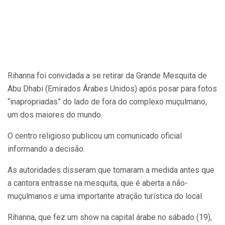
Rihanna foi convidada a se retirar da Grande Mesquita de
Abu Dhabi (Emirados Árabes Unidos) após posar para fotos
“inapropriadas” do lado de fora do complexo muçulmano,
um dos maiores do mundo.
O centro religioso publicou um comunicado oficial
informando a decisão.
As autoridades disseram que tomaram a medida antes que
a cantora entrasse na mesquita, que é aberta a não-
muçulmanos e uma importante atração turística do local.
Rihanna, que fez um show na capital árabe no sábado (19),