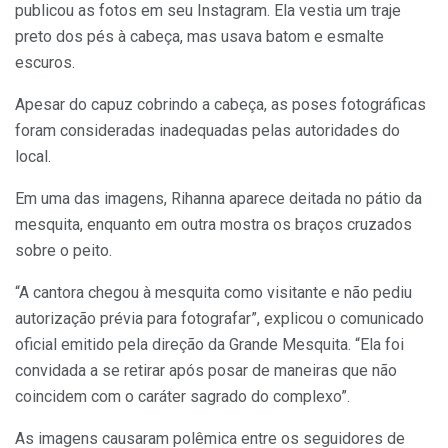
publicou as fotos em seu Instagram. Ela vestia um traje
preto dos pés à cabeça, mas usava batom e esmalte
escuros.
Apesar do capuz cobrindo a cabeça, as poses fotográficas
foram consideradas inadequadas pelas autoridades do
local.
Em uma das imagens, Rihanna aparece deitada no pátio da
mesquita, enquanto em outra mostra os braços cruzados
sobre o peito.
“A cantora chegou à mesquita como visitante e não pediu
autorização prévia para fotografar”, explicou o comunicado
oficial emitido pela direção da Grande Mesquita. “Ela foi
convidada a se retirar após posar de maneiras que não
coincidem com o caráter sagrado do complexo”.
As imagens causaram polêmica entre os seguidores de