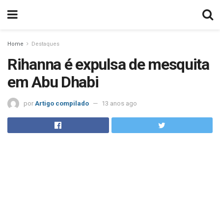
Home
Destaques
Rihanna é expulsa de mesquita
em Abu Dhabi
por
Artigo compilado
13 anos ago