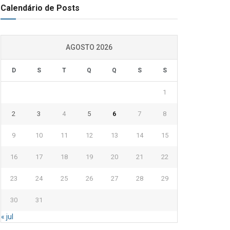
Calendário de Posts
AGOSTO 2026
D
S
T
Q
Q
S
S
1
2
3
4
5
6
7
8
9
10
11
12
13
14
15
16
17
18
19
20
21
22
23
24
25
26
27
28
29
30
31
« jul