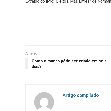
Extraído do livro: “Eleitos, Mas Livres” de Norman
Anterior
Como o mundo pôde ser criado em seis
dias?
Artigo compilado