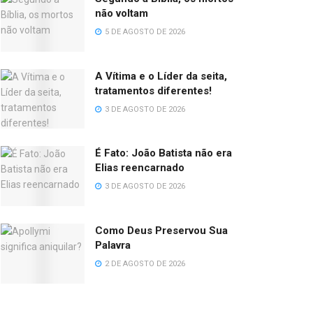
não voltam
5 DE AGOSTO DE 2026
A Vítima e o Líder da seita,
tratamentos diferentes!
3 DE AGOSTO DE 2026
É Fato: João Batista não era
Elias reencarnado
3 DE AGOSTO DE 2026
Como Deus Preservou Sua
Palavra
2 DE AGOSTO DE 2026