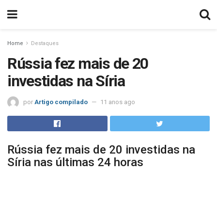
Home
Destaques
Rússia fez mais de 20
investidas na Síria
por
Artigo compilado
11 anos ago
Rússia fez mais de 20 investidas na
Síria nas últimas 24 horas