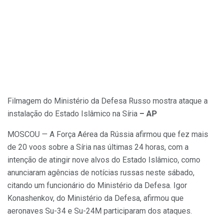
Filmagem do Ministério da Defesa Russo mostra ataque a
instalação do Estado Islâmico na Síria
– AP
MOSCOU — A Força Aérea da Rússia afirmou que fez mais
de 20 voos sobre a Síria nas últimas 24 horas, com a
intenção de atingir nove alvos do Estado Islâmico, como
anunciaram agências de notícias russas neste sábado,
citando um funcionário do Ministério da Defesa. Igor
Konashenkov, do Ministério da Defesa, afirmou que
aeronaves Su-34 e Su-24M participaram dos ataques.