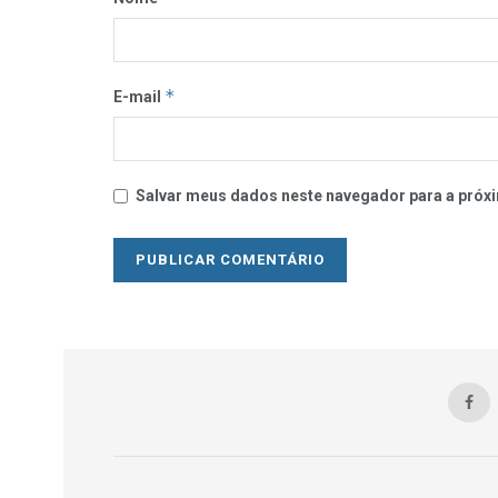
*
E-mail
Salvar meus dados neste navegador para a próxi