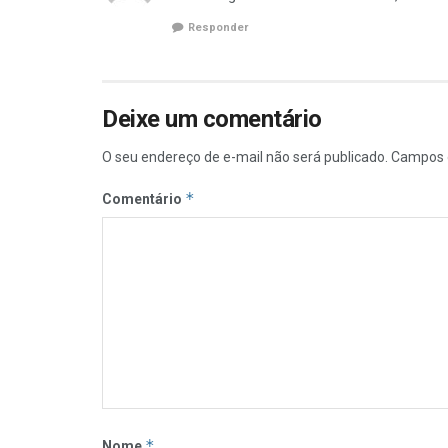
Responder
Deixe um comentário
O seu endereço de e-mail não será publicado.
Campos 
*
Comentário
*
Nome