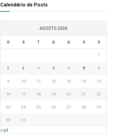
Calendário de Posts
AGOSTO 2026
D
S
T
Q
Q
S
S
1
2
3
4
5
6
7
8
9
10
11
12
13
14
15
16
17
18
19
20
21
22
23
24
25
26
27
28
29
30
31
« jul