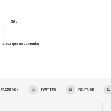
Site
ma vez que eu comentar.
FACEBOOK
TWITTER
YOUTUBE