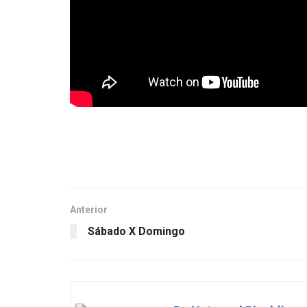
Anterior
Sábado X Domingo