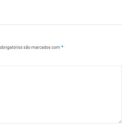
*
obrigatórios são marcados com