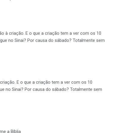
ão à criação. E o que a criação tem a ver com os 10
regue no Sinai? Por causa do sábado? Totalmente sem
 criação. E o que a criação tem a ver com os 10
gue no Sinai? Por causa do sábado? Totalmente sem
e a Bíblia