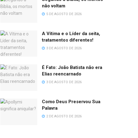
não voltam
5 DE AGOSTO DE 2026
A Vítima e o Líder da seita,
tratamentos diferentes!
3 DE AGOSTO DE 2026
É Fato: João Batista não era
Elias reencarnado
3 DE AGOSTO DE 2026
Como Deus Preservou Sua
Palavra
2 DE AGOSTO DE 2026