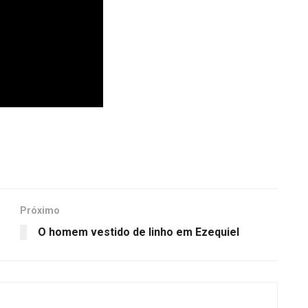
Próximo
O homem vestido de linho em Ezequiel