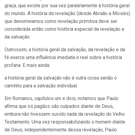
graça, que existe por sua vez paralelamente à história geral
do mundo. A história da revela­ção (desde Abraão a Moisés)
que denominamos como revelação primi­tiva deve ser
consideràda então como história especial da revelação e
da salvação.
Outrossim, a história geral da salvação, da revelação e da
fé exerce uma influência imediata e real sobre a história
profana. E mais ainda:
a história geral da salvação não é outra coisa senão o
caminho para a salvação individual.
Em Romanos, capítulos um e dois, notamos que Paulo
afirma que os pagãos são culpados diante de Deus,
embora não tivessem ouvido nada da revelação do Velho
Testamento. Uma vez responsabilizando o homem diante
de Deus, independentemente dessa revelação, Paulo