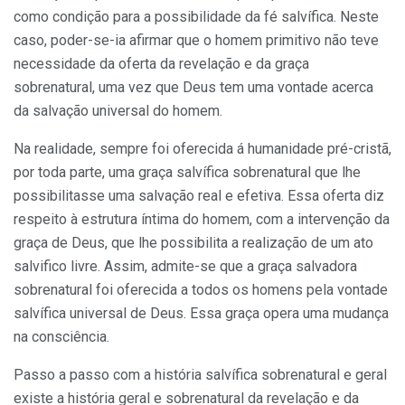
como condição para a possibilidade da fé salvífica. Neste
caso, poder-se-ia afirmar que o homem primitivo não teve
ne­cessidade da oferta da revelação e da graça
sobrenatural, uma vez que Deus tem uma vontade acerca
da salvação universal do homem.
Na realidade, sempre foi oferecida á humanidade pré-cristã,
por toda parte, uma graça salvífica sobrenatural que lhe
possibilitasse uma salvação real e efetiva. Essa oferta diz
respeito à estrutura íntima do homem, com a intervenção da
graça de Deus, que lhe possibilita a realização de um ato
salvifico livre. Assim, admite-se que a graça sal­vadora
sobrenatural foi oferecida a todos os homens pela vontade
salvífica universal de Deus. Essa graça opera uma mudança
na cons­ciência.
Passo a passo com a história salvífica sobrenatural e geral
existe a história geral e sobrenatural da revelação e da