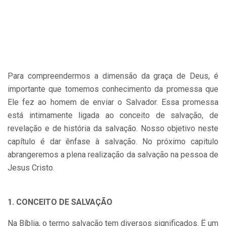
Para compreendermos a dimensão da graça de Deus, é
importante que tomemos conhecimento da promessa que
Ele fez ao homem de en­viar o Salvador. Essa promessa
está intimamente ligada ao conceito de salvação, de
revelação e de história da salvação. Nosso objetivo neste
capítulo é dar ênfase à salvação. No próximo capitulo
abrangeremos a plena realização da salvação na pessoa de
Jesus Cristo.
1. CONCEITO DE SALVAÇÃO
Na Bíblia, o termo salvação tem diversos significados. Ë um