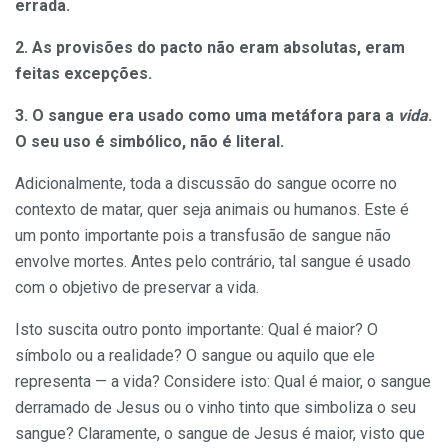
errada.
2. As provisões do pacto não eram absolutas, eram
feitas excepções.
3. O sangue era usado como uma metáfora para a
vida
.
O seu uso é simbólico, não é literal.
Adicionalmente, toda a discussão do sangue ocorre no
contexto de matar, quer seja animais ou humanos. Este é
um ponto importante pois a transfusão de sangue não
envolve mortes. Antes pelo contrário, tal sangue é usado
com o objetivo de preservar a vida.
Isto suscita outro ponto importante: Qual é maior? O
símbolo ou a realidade? O sangue ou aquilo que ele
representa — a vida? Considere isto: Qual é maior, o sangue
derramado de Jesus ou o vinho tinto que simboliza o seu
sangue? Claramente, o sangue de Jesus é maior, visto que