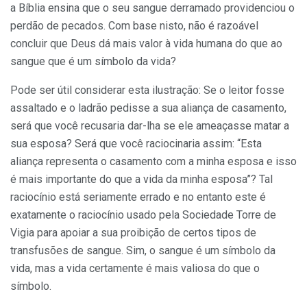
a Bíblia ensina que o seu sangue derramado providenciou o
perdão de pecados. Com base nisto, não é razoável
concluir que Deus dá mais valor à vida humana do que ao
sangue que é um símbolo da vida?
Pode ser útil considerar esta ilustração: Se o leitor fosse
assaltado e o ladrão pedisse a sua aliança de casamento,
será que você recusaria dar-lha se ele ameaçasse matar a
sua esposa? Será que você raciocinaria assim: “Esta
aliança representa o casamento com a minha esposa e isso
é mais importante do que a vida da minha esposa”? Tal
raciocínio está seriamente errado e no entanto este é
exatamente o raciocínio usado pela Sociedade Torre de
Vigia para apoiar a sua proibição de certos tipos de
transfusões de sangue. Sim, o sangue é um símbolo da
vida, mas a vida certamente é mais valiosa do que o
símbolo.