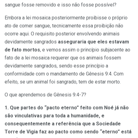
sangue fosse removido e isso não fosse possível?
Embora a lei mosaica posteriormente proibisse o próprio
ato de comer sangue, tecnicamente essa proibição não
ocorre aqui. O requisito posterior envolvendo animais
devidamente sangrados
asseguraria que eles estavam
de fato mortos
, e vemos assim o princípio subjacente ao
fato de a lei mosaica requerer que os animais fossem
devidamente sangrados, sendo esse princípio a
conformidade com o mandamento de Gênesis 9:4. Com
efeito, se um animal foi sangrado, tem de estar morto.
O que aprendemos de Gênesis 9:4-7?
1. Que partes do “pacto eterno” feito com Noé já não
são vinculativas para toda a humanidade, e
consequentemente a referência que a Sociedade
Torre de Vigia faz ao pacto como sendo “eterno” está