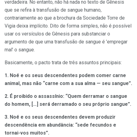
verdadeira. No entanto, não há nada no texto de Gênesis
que se refira à transfusão de sangue humano,
contrariamente ao que a brochura da Sociedade Torre de
Vigia deixa implícito. Dito de forma simples, não é possível
usar os versículos de Gênesis para substanciar o
argumento de que uma transfusão de sangue é ’empregar
mal’ o sangue.
Basicamente, o pacto trata de três assuntos principais:
1. Noé e os seus descendentes podem comer carne
animal, mas não “carne com a sua alma — seu sangue”.
2. É proibido o assassínio: “Quem derramar o sangue
do homem, […] será derramado o seu próprio sangue”.
3. Noé e os seus descendentes devem produzir
descendência em abundância: “sede fecundos e
tornai-vos muitos”.