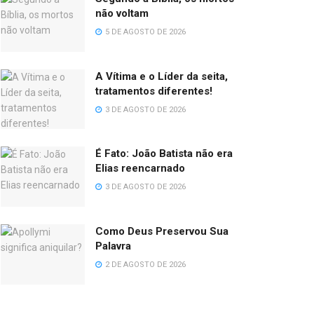
não voltam
5 DE AGOSTO DE 2026
A Vítima e o Líder da seita,
tratamentos diferentes!
3 DE AGOSTO DE 2026
É Fato: João Batista não era
Elias reencarnado
3 DE AGOSTO DE 2026
Como Deus Preservou Sua
Palavra
2 DE AGOSTO DE 2026