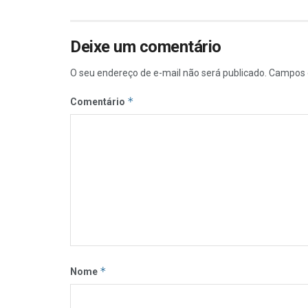
Deixe um comentário
O seu endereço de e-mail não será publicado.
Campos 
*
Comentário
*
Nome