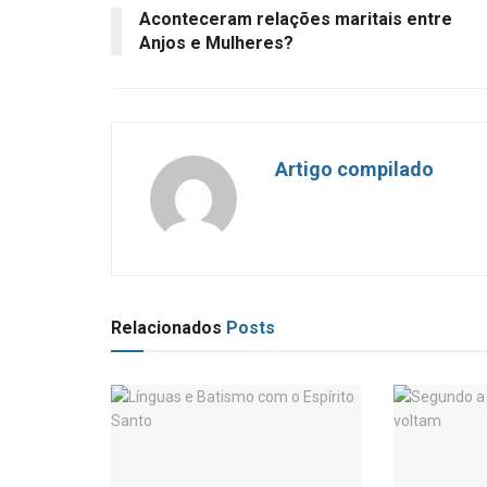
Aconteceram relações maritais entre
Anjos e Mulheres?
Artigo compilado
Relacionados
Posts