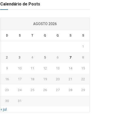
Calendário de Posts
AGOSTO 2026
D
S
T
Q
Q
S
S
1
2
3
4
5
6
7
8
9
10
11
12
13
14
15
16
17
18
19
20
21
22
23
24
25
26
27
28
29
30
31
« jul