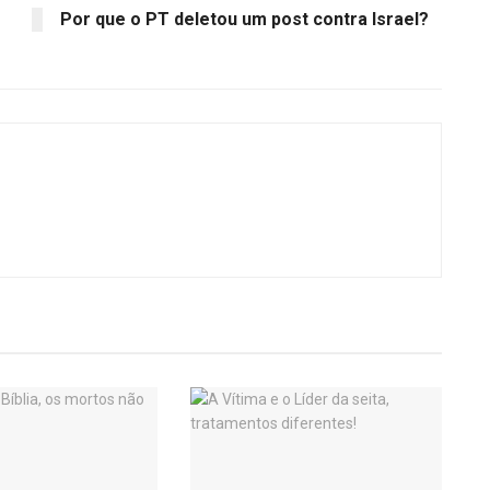
Por que o PT deletou um post contra Israel?