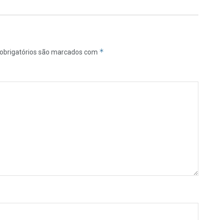
*
obrigatórios são marcados com