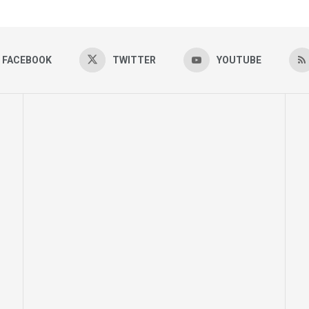
FACEBOOK
TWITTER
YOUTUBE