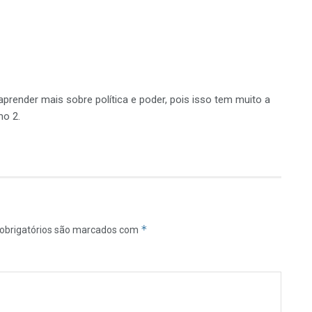
prender mais sobre política e poder, pois isso tem muito a
mo 2.
*
obrigatórios são marcados com