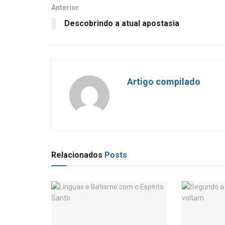
Anterior
Descobrindo a atual apostasia
Artigo compilado
Relacionados
Posts