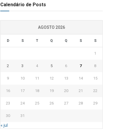
Calendário de Posts
AGOSTO 2026
D
S
T
Q
Q
S
S
1
2
3
4
5
6
7
8
9
10
11
12
13
14
15
16
17
18
19
20
21
22
23
24
25
26
27
28
29
30
31
« jul