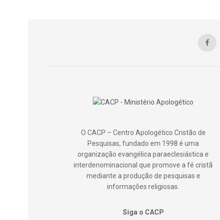
O CACP – Centro Apologético Cristão de
Pesquisas, fundado em 1998 é uma
organização evangélica paraeclesiástica e
interdenominacional que promove a fé cristã
mediante a produção de pesquisas e
informações religiosas.
Siga o CACP