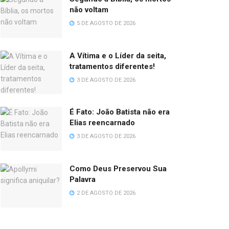
não voltam
5 DE AGOSTO DE 2026
A Vítima e o Líder da seita,
tratamentos diferentes!
3 DE AGOSTO DE 2026
É Fato: João Batista não era
Elias reencarnado
3 DE AGOSTO DE 2026
Como Deus Preservou Sua
Palavra
2 DE AGOSTO DE 2026