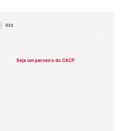
RSS
Seja um parceiro do CACP