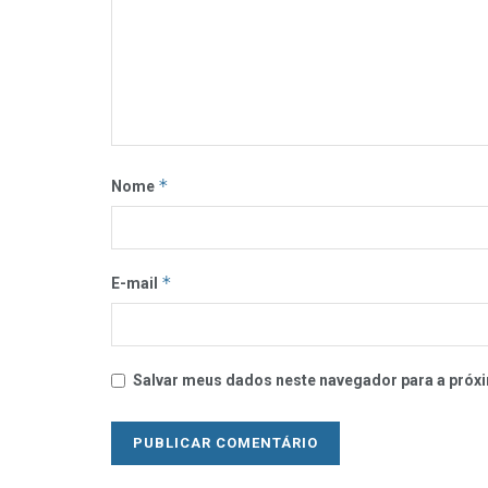
*
Nome
*
E-mail
Salvar meus dados neste navegador para a próxi