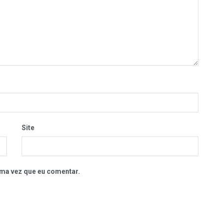
Site
ma vez que eu comentar.