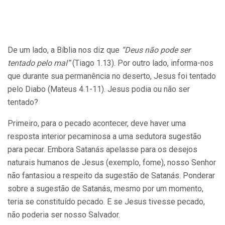
De um lado, a Bíblia nos diz que
“Deus não pode ser
tentado pelo mal”
(Tiago 1.13). Por outro lado, informa-nos
que durante sua permanência no deserto, Jesus foi tentado
pelo Diabo (Mateus 4.1-11). Jesus podia ou não ser
tentado?
Primeiro, para o pecado acontecer, deve haver uma
resposta interior pecaminosa a uma sedutora sugestão
para pecar. Embora Satanás apelasse para os desejos
naturais humanos de Jesus (exemplo, fome), nosso Senhor
não fantasiou a respeito da sugestão de Satanás. Ponderar
sobre a sugestão de Satanás, mesmo por um momento,
teria se constituído pecado. E se Jesus tivesse pecado,
não poderia ser nosso Salvador.