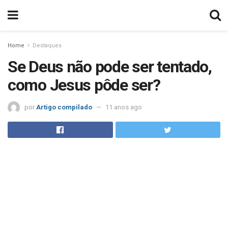
Home
Destaques
Se Deus não pode ser tentado,
como Jesus pôde ser?
por
Artigo compilado
11 anos ago