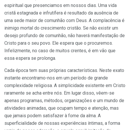
espiritual que presenciamos em nossos dias. Uma vida
cristã estagnada e infrutífera é resultado da ausência de
uma sede maior de comunhão com Deus. A complacência é
inimigo mortal do crescimento cristão. Se não existir um
desejo profundo de comunhão, não haverá manifestação de
Cristo para o seu povo. Ele espera que o procuremos.
Infelizmente, no caso de muitos crentes, é em vão que
essa espera se prolonga.
Cada época tem suas próprias características. Neste exato
instante encontramo-nos em um período de grande
complexidade religiosa. A simplicidade existente em Cristo
raramente se acha entre nós. Em lugar disso, vêem-se
apenas programas, métodos, organizações e um mundo de
atividades animadas, que ocupam tempo e atenção, mas
que jamais podem satisfazer à fome da alma. A
superficialidade de nossas experiências íntimas, a forma