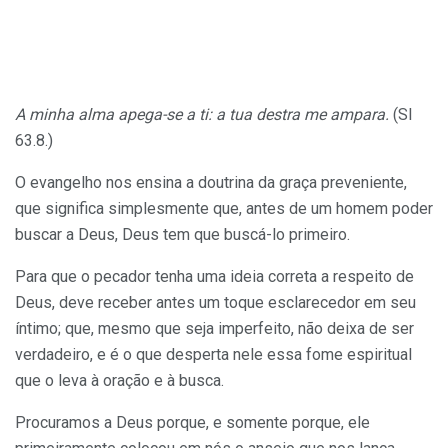
A minha alma apega-se a ti: a tua destra me ampara.
(Sl
63.8.)
O evangelho nos ensina a doutrina da graça preveniente,
que significa simplesmente que, antes de um homem poder
buscar a Deus, Deus tem que buscá-lo primeiro.
Para que o pecador tenha uma ideia correta a respeito de
Deus, deve receber antes um toque esclarecedor em seu
íntimo; que, mesmo que seja imperfeito, não deixa de ser
verdadeiro, e é o que desperta nele essa fome espiritual
que o leva à oração e à busca.
Procuramos a Deus porque, e somente porque, ele