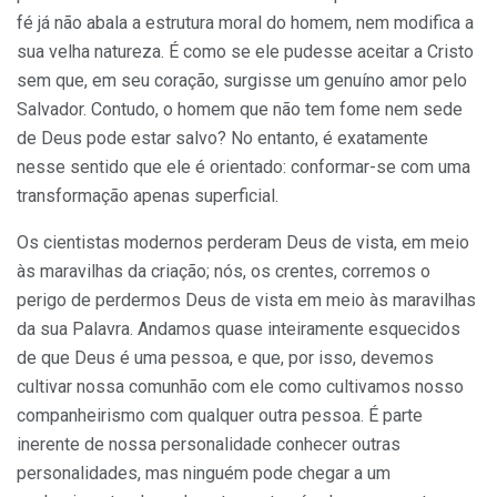
fé já não abala a estrutura moral do homem, nem modifica a
sua velha natureza. É como se ele pudesse aceitar a Cristo
sem que, em seu coração, surgisse um genuíno amor pelo
Salvador. Contudo, o homem que não tem fome nem sede
de Deus pode estar salvo? No entanto, é exatamente
nesse sentido que ele é orientado: conformar-se com uma
transformação apenas superficial.
Os cientistas modernos perderam Deus de vista, em meio
às maravilhas da criação; nós, os crentes, corremos o
perigo de perdermos Deus de vista em meio às maravilhas
da sua Palavra. Andamos quase inteiramente esquecidos
de que Deus é uma pessoa, e que, por isso, devemos
cultivar nossa comunhão com ele como cultivamos nosso
companheirismo com qualquer outra pessoa. É parte
inerente de nossa personalidade conhecer outras
personalidades, mas ninguém pode chegar a um