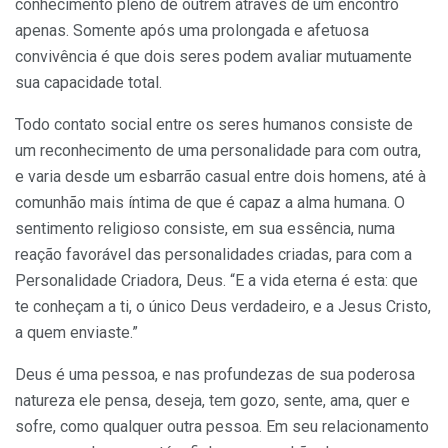
conhecimento pleno de outrem através de um encontro
apenas. Somente após uma prolongada e afetuosa
convivência é que dois seres podem avaliar mutuamente
sua capacidade total.
Todo contato social entre os seres humanos consiste de
um reconhecimento de uma personalidade para com outra,
e varia desde um esbarrão casual entre dois homens, até à
comunhão mais íntima de que é capaz a alma humana. O
sentimento religioso consiste, em sua essência, numa
reação favorável das personalidades criadas, para com a
Personalidade Criadora, Deus. “E a vida eterna é esta: que
te conheçam a ti, o único Deus verdadeiro, e a Jesus Cristo,
a quem enviaste.”
Deus é uma pessoa, e nas profundezas de sua poderosa
natureza ele pensa, deseja, tem gozo, sente, ama, quer e
sofre, como qualquer outra pessoa. Em seu relacionamento