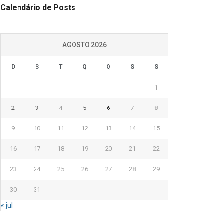
Calendário de Posts
AGOSTO 2026
D
S
T
Q
Q
S
S
1
2
3
4
5
6
7
8
9
10
11
12
13
14
15
16
17
18
19
20
21
22
23
24
25
26
27
28
29
30
31
« jul