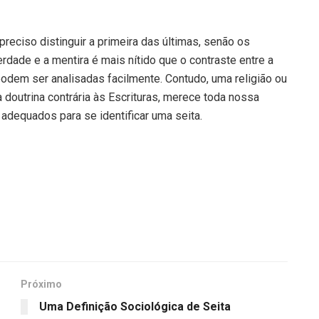
preciso distinguir a primeira das últimas, senão os
erdade e a mentira é mais nítido que o contraste entre a
podem ser analisadas facilmente. Contudo, uma religião ou
doutrina contrária às Escrituras, merece toda nossa
adequados para se identificar uma seita.
Próximo
Uma Definição Sociológica de Seita