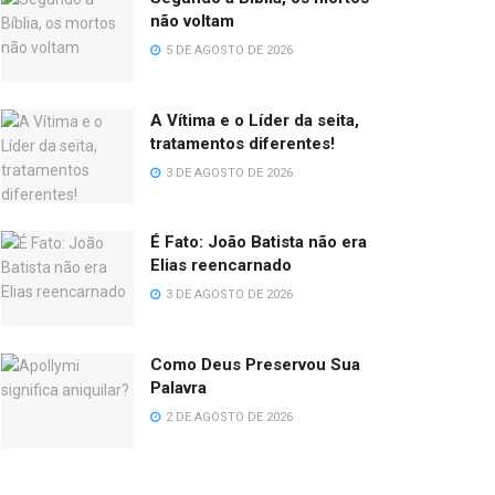
não voltam
5 DE AGOSTO DE 2026
A Vítima e o Líder da seita,
tratamentos diferentes!
3 DE AGOSTO DE 2026
É Fato: João Batista não era
Elias reencarnado
3 DE AGOSTO DE 2026
Como Deus Preservou Sua
Palavra
2 DE AGOSTO DE 2026