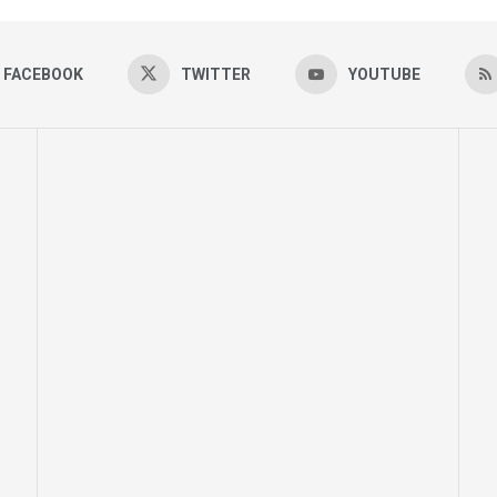
FACEBOOK
TWITTER
YOUTUBE