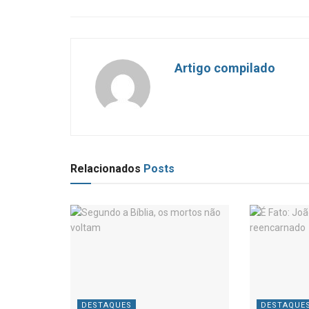
Artigo compilado
Relacionados
Posts
DESTAQUES
DESTAQUE