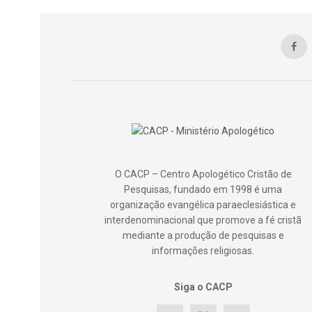
O CACP – Centro Apologético Cristão de
Pesquisas, fundado em 1998 é uma
organização evangélica paraeclesiástica e
interdenominacional que promove a fé cristã
mediante a produção de pesquisas e
informações religiosas.
Siga o CACP