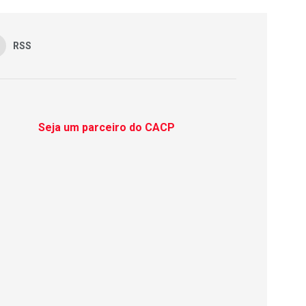
RSS
Seja um parceiro do CACP