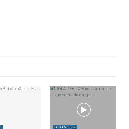
S
DESTAQUES