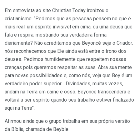
Em entrevista ao site Christian Today ironizou o
cristianismo: “Pedimos que as pessoas pensem no que é
mais real: um espírito invisível em cima, ou uma deusa que
fala e respira, mostrando sua verdadeira forma
diariamente? Não acreditamos que Beyoncé seja o Criador,
nós reconhecemos que Ele ainda está entre o trono dos
deuses. Pedimos humildemente que respeitem nossas
crenças pois queremos respeitar as suas. Abra sua mente
para novas possibilidades e, como nós, veja que Bey é um
verdadeiro poder superior… Divindades, muitas vezes,
andam na Terra em carne e osso. Beyoncé transcenderá e
voltará a ser espírito quando seu trabalho estiver finalizado
aqui na Terra”.
Afirmou ainda que o grupo trabalha em sua própria versão
da Bíblia, chamada de Beyble.