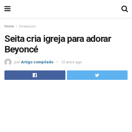
Home
Destaques
Seita cria igreja para adorar
Beyoncé
por
Artigo compilado
12 anos ago