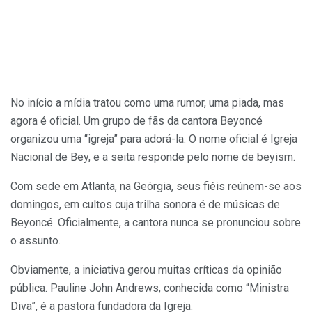
No início a mídia tratou como uma rumor, uma piada, mas
agora é oficial. Um grupo de fãs da cantora Beyoncé
organizou uma “igreja” para adorá-la. O nome oficial é Igreja
Nacional de Bey, e a seita responde pelo nome de beyism.
Com sede em Atlanta, na Geórgia, seus fiéis reúnem-se aos
domingos, em cultos cuja trilha sonora é de músicas de
Beyoncé. Oficialmente, a cantora nunca se pronunciou sobre
o assunto.
Obviamente, a iniciativa gerou muitas críticas da opinião
pública. Pauline John Andrews, conhecida como “Ministra
Diva”, é a pastora fundadora da Igreja.