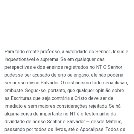
Para todo crente professo, a autoridade do Senhor Jesus é
inquestionável e suprema. Se em quaisquer das
perspectivas e dos ensinos registrados no NT O Senhor
pudesse ser acusado de erro ou engano, ele não poderia
ser nosso divino Salvador. O cristianismo todo seria ilusão,
embuste. Segue-se, portanto, que qualquer opinião sobre
as Escrituras que seja contrária a Cristo deve ser de
imediato e sem maiores considerações rejeitada. Se há
alguma coisa de importante no NT é o testemunho da
divindade de nosso Senhor e Salvador — desde Mateus,
passando por todos os livros, até o Apocalipse. Todos os