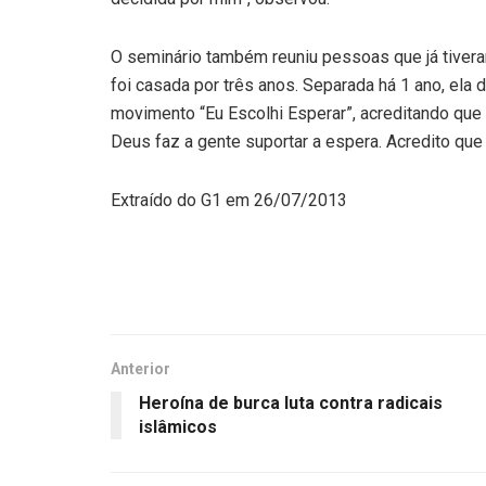
O seminário também reuniu pessoas que já tiveram
foi casada por três anos. Separada há 1 ano, ela
movimento “Eu Escolhi Esperar”, acreditando que d
Deus faz a gente suportar a espera. Acredito que 
Extraído do G1 em 26/07/2013
Anterior
Heroína de burca luta contra radicais
islâmicos