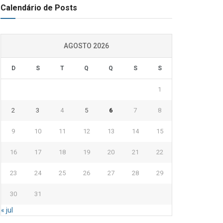
Calendário de Posts
AGOSTO 2026
D
S
T
Q
Q
S
S
1
2
3
4
5
6
7
8
9
10
11
12
13
14
15
16
17
18
19
20
21
22
23
24
25
26
27
28
29
30
31
« jul