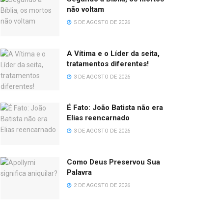
não voltam
5 DE AGOSTO DE 2026
A Vítima e o Líder da seita,
tratamentos diferentes!
3 DE AGOSTO DE 2026
É Fato: João Batista não era
Elias reencarnado
3 DE AGOSTO DE 2026
Como Deus Preservou Sua
Palavra
2 DE AGOSTO DE 2026