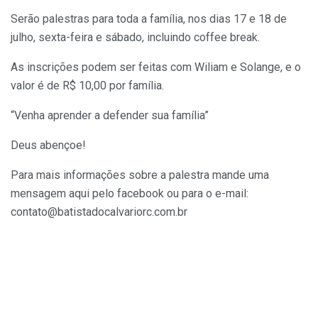
Serão pale
stras para toda a família, nos dias 17 e 18 de
julho, sexta-feira e sábado, incluindo coffee break.
As inscrições podem ser feitas com Wiliam e Solange, e o
valor é de R$ 10,00 por família.
“Venha aprender a defender sua família”
Deus abençoe!
Para mais informações sobre a palestra mande uma
mensagem aqui pelo facebook ou para o e-mail:
contato@batistadocalvariorc.com.br