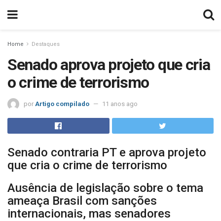
Home
Destaques
Senado aprova projeto que cria
o crime de terrorismo
por
Artigo compilado
11 anos ago
Senado contraria PT e aprova projeto
que cria o crime de terrorismo
Ausência de legislação sobre o tema
ameaça Brasil com sanções
internacionais, mas senadores