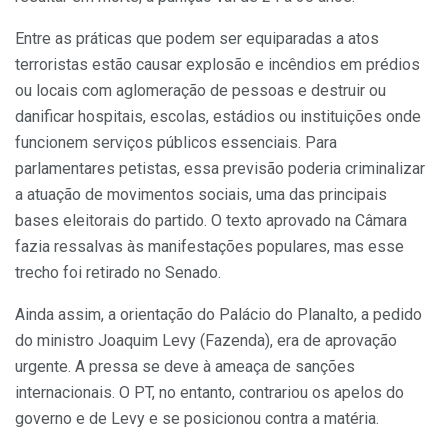
Entre as práticas que podem ser equiparadas a atos
terroristas estão causar explosão e incêndios em prédios
ou locais com aglomeração de pessoas e destruir ou
danificar hospitais, escolas, estádios ou instituições onde
funcionem serviços públicos essenciais. Para
parlamentares petistas, essa previsão poderia criminalizar
a atuação de movimentos sociais, uma das principais
bases eleitorais do partido. O texto aprovado na Câmara
fazia ressalvas às manifestações populares, mas esse
trecho foi retirado no Senado.
Ainda assim, a orientação do Palácio do Planalto, a pedido
do ministro Joaquim Levy (Fazenda), era de aprovação
urgente. A pressa se deve à ameaça de sanções
internacionais. O PT, no entanto, contrariou os apelos do
governo e de Levy e se posicionou contra a matéria.