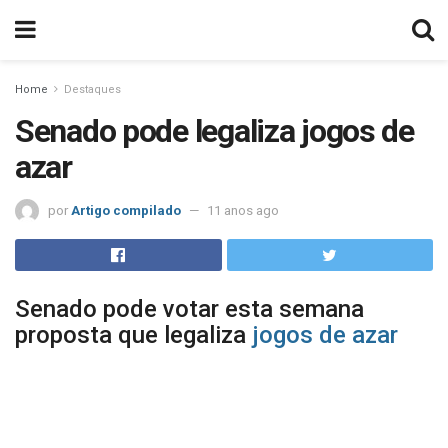
Home
Destaques
Senado pode legaliza jogos de
azar
por
Artigo compilado
11 anos ago
Senado pode votar esta semana
proposta que legaliza
jogos de azar