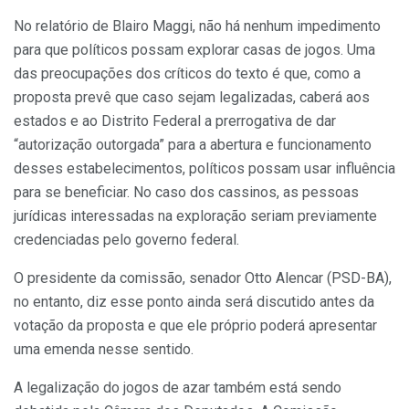
No relatório de Blairo Maggi, não há nenhum impedimento
para que políticos possam explorar casas de jogos. Uma
das preocupações dos críticos do texto é que, como a
proposta prevê que caso sejam legalizadas, caberá aos
estados e ao Distrito Federal a prerrogativa de dar
“autorização outorgada” para a abertura e funcionamento
desses estabelecimentos, políticos possam usar influência
para se beneficiar. No caso dos cassinos, as pessoas
jurídicas interessadas na exploração seriam previamente
credenciadas pelo governo federal.
O presidente da comissão, senador Otto Alencar (PSD-BA),
no entanto, diz esse ponto ainda será discutido antes da
votação da proposta e que ele próprio poderá apresentar
uma emenda nesse sentido.
A legalização do jogos de azar também está sendo