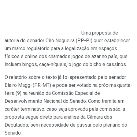
Uma proposta de
autoria do senador Ciro Nogueira (PP-PI) quer estabelecer
um marco regulatório para a legalização em espaços
físicos e online dos chamados jogos de azar no país, que
incluem bingos, caça-níqueis, o jogo do bicho e cassinos.
O relatório sobre o texto já foi apresentado pelo senador
Blairo Maggi (PR-MT) e pode ser votado na próxima quarta-
feira (9) na reunião da Comissão Especial de
Desenvolvimento Nacional do Senado. Como tramita em
caráter terminativo, caso seja aprovada pela comissão, a
proposta segue direto para análise da Câmara dos
Deputados, sem necessidade de passar pelo plenário do
Senado.