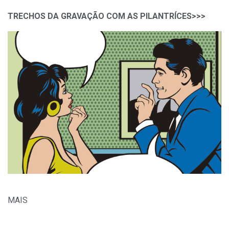
TRECHOS DA GRAVAÇÃO COM AS PILANTRÍCES>>>
MAIS